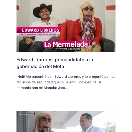
Edward Libreros, precandidato a la
gobernación del Meta
¡Holi! Me encontré con Edward Libreros y le pregunté por los
recursos de seguridad que mi Juangui no ejecuta, su
cercanía con mi Alancito Jara…