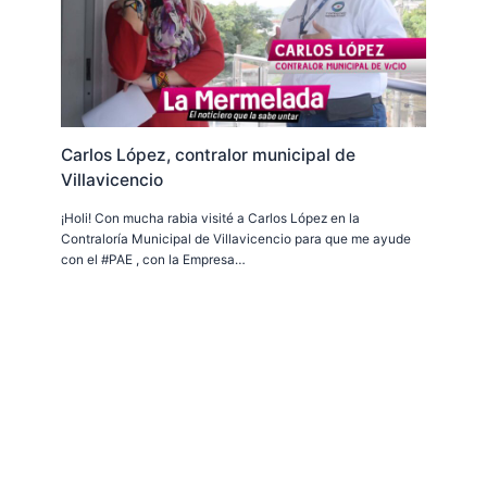
Carlos López, contralor municipal de
Villavicencio
¡Holi! Con mucha rabia visité a Carlos López en la
Contraloría Municipal de Villavicencio para que me ayude
con el #PAE , con la Empresa…