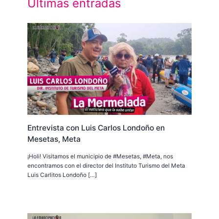
Últimas entradas
Entrevista con Luis Carlos Londoño en
Mesetas, Meta
¡Holi! Visitamos el municipio de #Mesetas, #Meta, nos
encontramos con el director del Instituto Turismo del Meta
Luis Carlitos Londoño […]