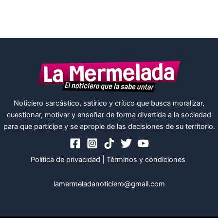
Noticiero sarcástico, satírico y crítico que busca moralizar,
cuestionar, motivar y enseñar de forma divertida a la sociedad
para que participe y se apropie de las decisiones de su territorio.
Política de privacidad
|
Términos y condiciones
lamermeladanoticiero@gmail.com