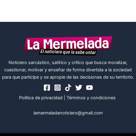
Noticiero sarcástico, satírico y crítico que busca moralizar,
cuestionar, motivar y enseñar de forma divertida a la sociedad
para que participe y se apropie de las decisiones de su territorio.
Política de privacidad
|
Términos y condiciones
lamermeladanoticiero@gmail.com