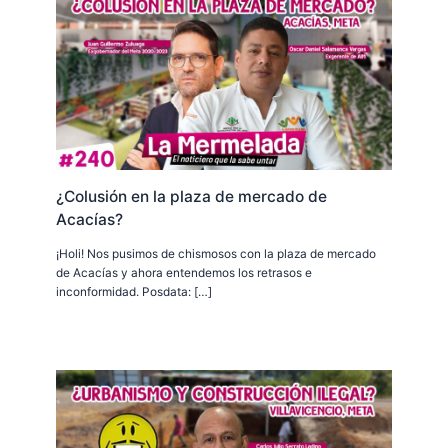
¿Colusión en la plaza de mercado de
Acacías?
¡Holi! Nos pusimos de chismosos con la plaza de mercado
de Acacías y ahora entendemos los retrasos e
inconformidad. Posdata: […]