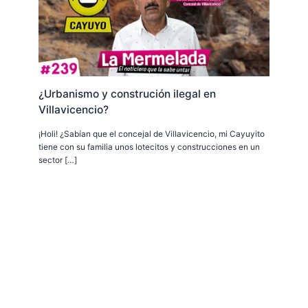
¿Urbanismo y construción ilegal en
Villavicencio?
¡Holi! ¿Sabían que el concejal de Villavicencio, mi Cayuyito
tiene con su familia unos lotecitos y construcciones en un
sector […]