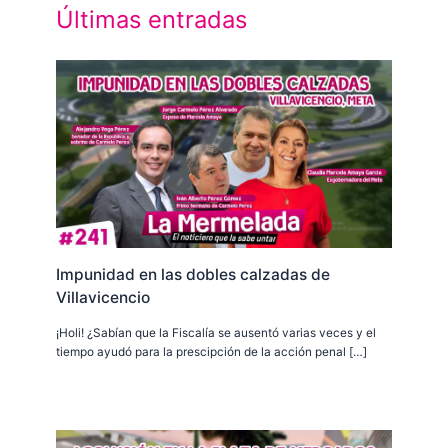
Últimas entradas
Impunidad en las dobles calzadas de
Villavicencio
¡Holi! ¿Sabían que la Fiscalía se ausentó varias veces y el
tiempo ayudó para la prescipción de la acción penal […]