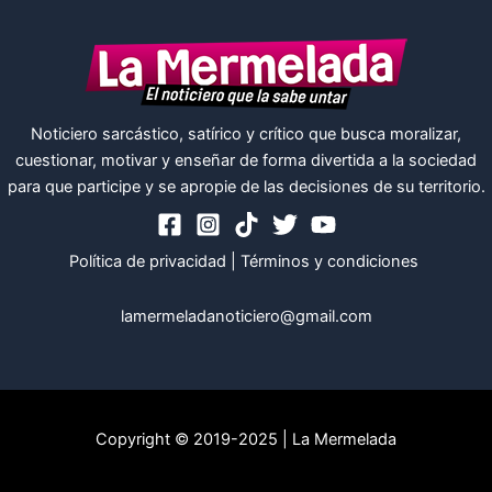
Noticiero sarcástico, satírico y crítico que busca moralizar,
cuestionar, motivar y enseñar de forma divertida a la sociedad
para que participe y se apropie de las decisiones de su territorio.
Política de privacidad
|
Términos y condiciones
lamermeladanoticiero@gmail.com
Copyright © 2019-2025 | La Mermelada