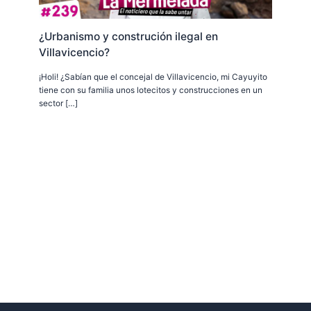
¿Urbanismo y construción ilegal en
Villavicencio?
¡Holi! ¿Sabían que el concejal de Villavicencio, mi Cayuyito
tiene con su familia unos lotecitos y construcciones en un
sector […]