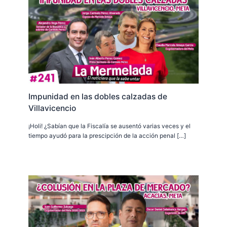
Impunidad en las dobles calzadas de
Villavicencio
¡Holi! ¿Sabían que la Fiscalía se ausentó varias veces y el
tiempo ayudó para la prescipción de la acción penal […]