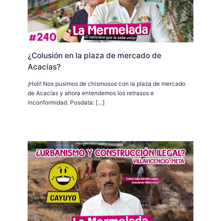
¿Colusión en la plaza de mercado de
Acacías?
¡Holi! Nos pusimos de chismosos con la plaza de mercado
de Acacías y ahora entendemos los retrasos e
inconformidad. Posdata: […]