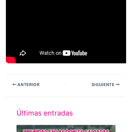
ANTERIOR
SIGUIENTE
Últimas entradas