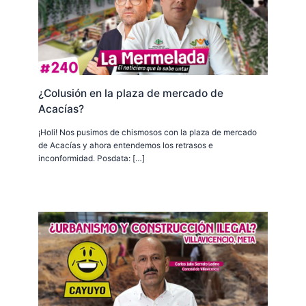
¿Colusión en la plaza de mercado de
Acacías?
¡Holi! Nos pusimos de chismosos con la plaza de mercado
de Acacías y ahora entendemos los retrasos e
inconformidad. Posdata: […]