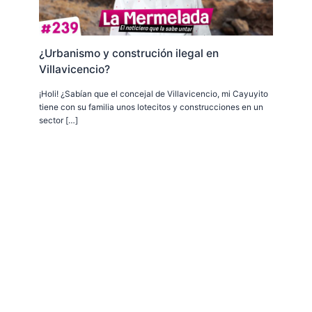
¿Urbanismo y construción ilegal en
Villavicencio?
¡Holi! ¿Sabían que el concejal de Villavicencio, mi Cayuyito
tiene con su familia unos lotecitos y construcciones en un
sector […]