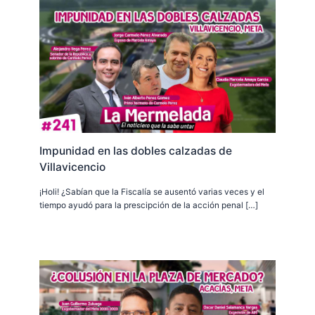
Impunidad en las dobles calzadas de
Villavicencio
¡Holi! ¿Sabían que la Fiscalía se ausentó varias veces y el
tiempo ayudó para la prescipción de la acción penal […]