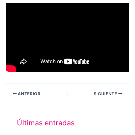
ANTERIOR
SIGUIENTE
Últimas entradas