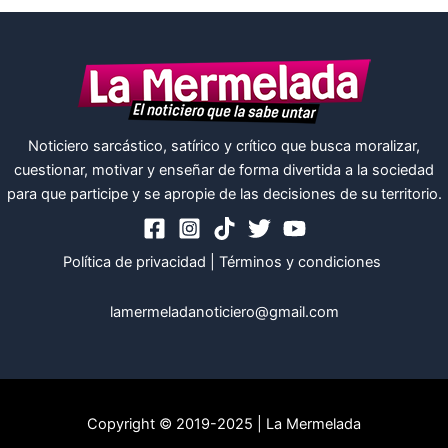
Noticiero sarcástico, satírico y crítico que busca moralizar,
cuestionar, motivar y enseñar de forma divertida a la sociedad
para que participe y se apropie de las decisiones de su territorio.
Política de privacidad
|
Términos y condiciones
lamermeladanoticiero@gmail.com
Copyright © 2019-2025 | La Mermelada