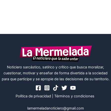
Noticiero sarcástico, satírico y crítico que busca moralizar,
cuestionar, motivar y enseñar de forma divertida a la sociedad
para que participe y se apropie de las decisiones de su territorio.
Política de privacidad
|
Términos y condiciones
lamermeladanoticiero@gmail.com