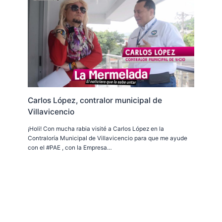
Carlos López, contralor municipal de
Villavicencio
¡Holi! Con mucha rabia visité a Carlos López en la
Contraloría Municipal de Villavicencio para que me ayude
con el #PAE , con la Empresa…