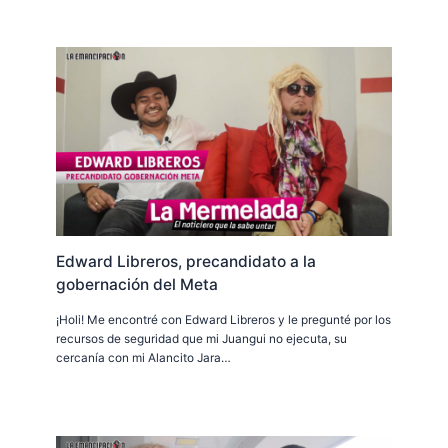
Edward Libreros, precandidato a la
gobernación del Meta
¡Holi! Me encontré con Edward Libreros y le pregunté por los
recursos de seguridad que mi Juangui no ejecuta, su
cercanía con mi Alancito Jara…