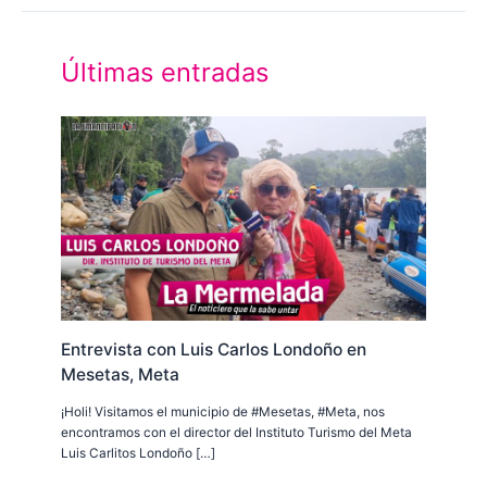
Últimas entradas
Entrevista con Luis Carlos Londoño en
Mesetas, Meta
¡Holi! Visitamos el municipio de #Mesetas, #Meta, nos
encontramos con el director del Instituto Turismo del Meta
Luis Carlitos Londoño […]