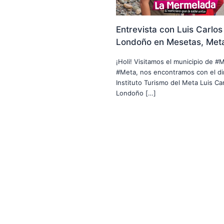
Entrevista con Luis Carlos
Londoño en Mesetas, Met
¡Holi! Visitamos el municipio de #
#Meta, nos encontramos con el di
Instituto Turismo del Meta Luis Car
Londoño […]