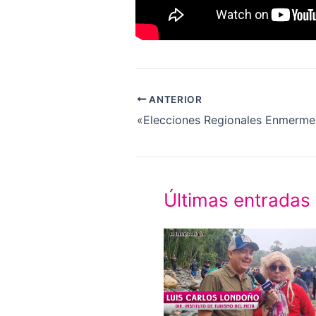
ANTERIOR
Últimas entradas