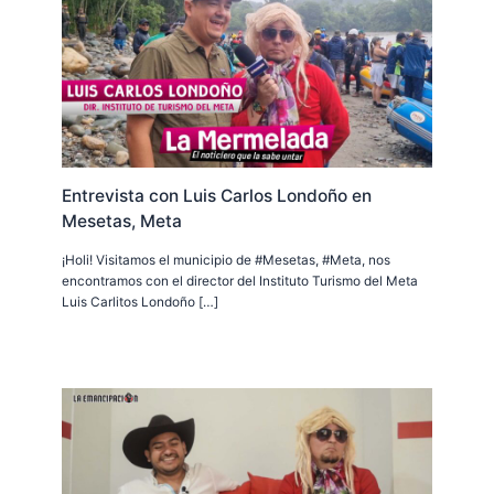
Entrevista con Luis Carlos Londoño en
Mesetas, Meta
¡Holi! Visitamos el municipio de #Mesetas, #Meta, nos
encontramos con el director del Instituto Turismo del Meta
Luis Carlitos Londoño […]