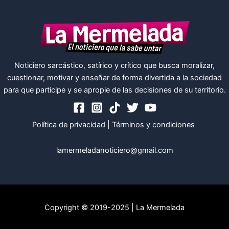
Noticiero sarcástico, satírico y crítico que busca moralizar,
cuestionar, motivar y enseñar de forma divertida a la sociedad
para que participe y se apropie de las decisiones de su territorio.
Política de privacidad
|
Términos y condiciones
lamermeladanoticiero@gmail.com
Copyright © 2019-2025 | La Mermelada