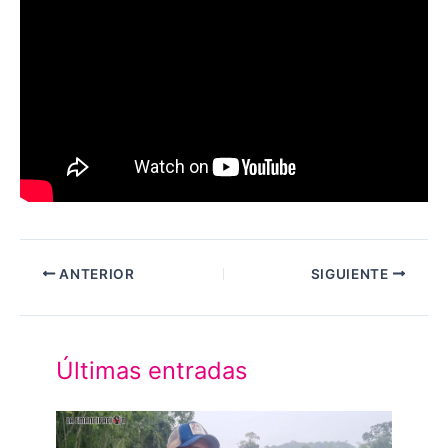
ANTERIOR
SIGUIENTE
Últimas entradas