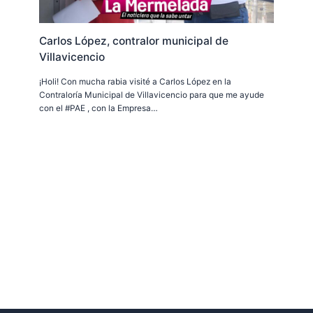
Carlos López, contralor municipal de
Villavicencio
¡Holi! Con mucha rabia visité a Carlos López en la
Contraloría Municipal de Villavicencio para que me ayude
con el #PAE , con la Empresa…