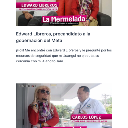
Edward Libreros, precandidato a la
gobernación del Meta
¡Holi! Me encontré con Edward Libreros y le pregunté por los
recursos de seguridad que mi Juangui no ejecuta, su
cercanía con mi Alancito Jara…