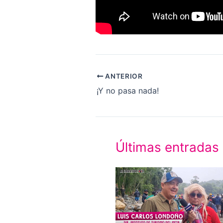
ANTERIOR
¡Y no pasa nada!
Últimas entradas