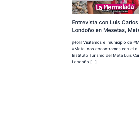
Entrevista con Luis Carlos
Londoño en Mesetas, Met
¡Holi! Visitamos el municipio de #
#Meta, nos encontramos con el di
Instituto Turismo del Meta Luis Car
Londoño […]