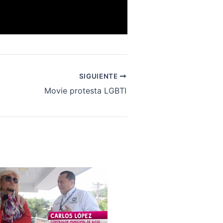
SIGUIENTE
Movie protesta LGBTI