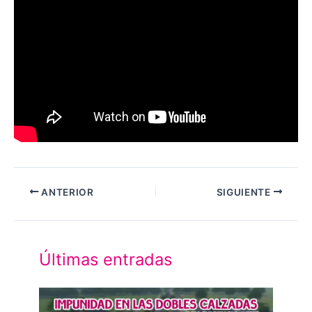
ANTERIOR
SIGUIENTE
Últimas entradas