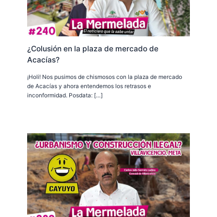
¿Colusión en la plaza de mercado de
Acacías?
¡Holi! Nos pusimos de chismosos con la plaza de mercado
de Acacías y ahora entendemos los retrasos e
inconformidad. Posdata: […]