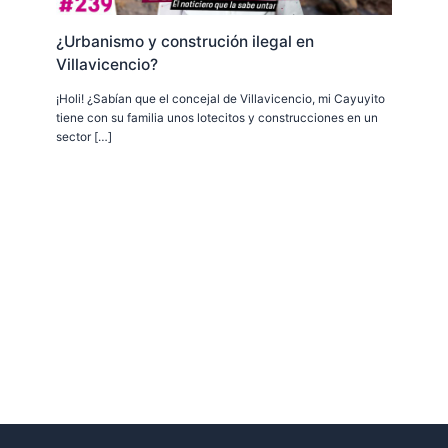
¿Urbanismo y construción ilegal en
Villavicencio?
¡Holi! ¿Sabían que el concejal de Villavicencio, mi Cayuyito
tiene con su familia unos lotecitos y construcciones en un
sector […]