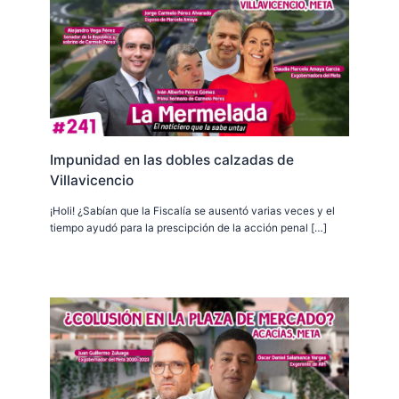
Impunidad en las dobles calzadas de
Villavicencio
¡Holi! ¿Sabían que la Fiscalía se ausentó varias veces y el
tiempo ayudó para la prescipción de la acción penal […]