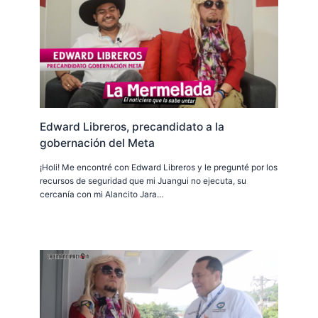
Edward Libreros, precandidato a la
gobernación del Meta
¡Holi! Me encontré con Edward Libreros y le pregunté por los
recursos de seguridad que mi Juangui no ejecuta, su
cercanía con mi Alancito Jara…