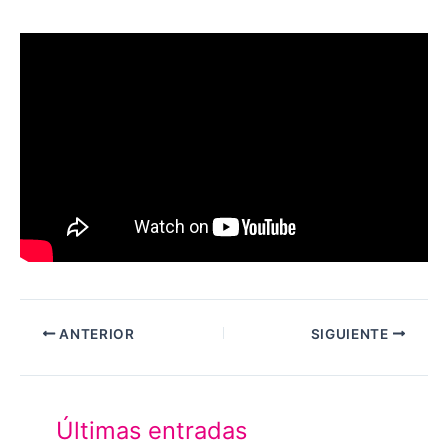
ANTERIOR
SIGUIENTE
Últimas entradas