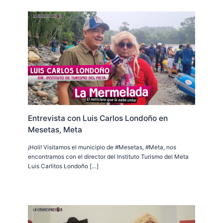
Entrevista con Luis Carlos Londoño en
Mesetas, Meta
¡Holi! Visitamos el municipio de #Mesetas, #Meta, nos
encontramos con el director del Instituto Turismo del Meta
Luis Carlitos Londoño […]