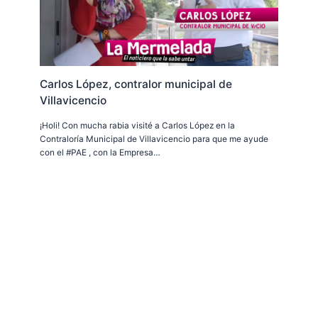
Carlos López, contralor municipal de
Villavicencio
¡Holi! Con mucha rabia visité a Carlos López en la
Contraloría Municipal de Villavicencio para que me ayude
con el #PAE , con la Empresa…