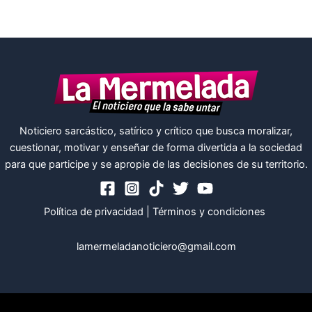
Noticiero sarcástico, satírico y crítico que busca moralizar,
cuestionar, motivar y enseñar de forma divertida a la sociedad
para que participe y se apropie de las decisiones de su territorio.
Política de privacidad
|
Términos y condiciones
lamermeladanoticiero@gmail.com