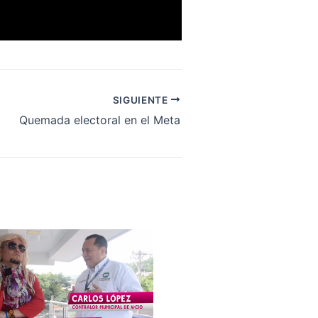
SIGUIENTE
Quemada electoral en el Meta