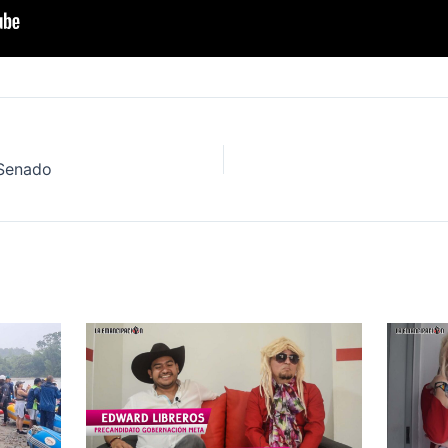
 Senado