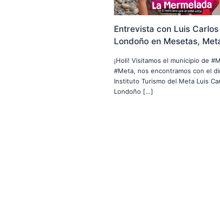
Entrevista con Luis Carlos
Londoño en Mesetas, Met
¡Holi! Visitamos el municipio de #
#Meta, nos encontramos con el di
Instituto Turismo del Meta Luis Car
Londoño […]