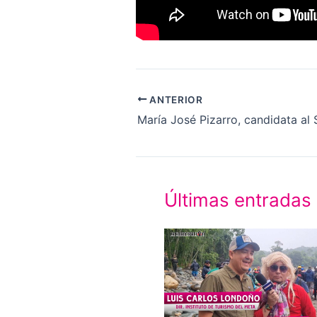
ANTERIOR
María José Pizarro, candidata al
Últimas entradas