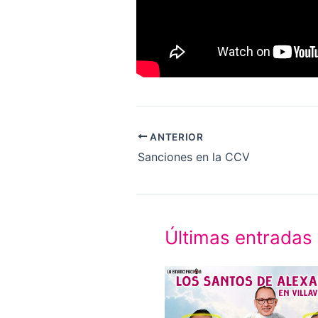
ANTERIOR
Sanciones en la CCV
Últimas entradas