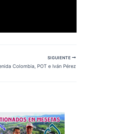
SIGUIENTE
enida Colombia, POT e Iván Pérez