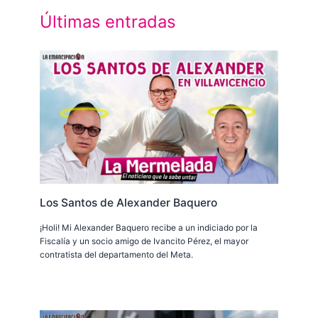
Últimas entradas
Los Santos de Alexander Baquero
¡Holi! Mi Alexander Baquero recibe a un indiciado por la
Fiscalía y un socio amigo de Ivancito Pérez, el mayor
contratista del departamento del Meta.