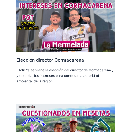
Elección director Cormacarena
¡Holi! Ya se viene la elección del director de Cormacarena ,
y con ella, los intereses para controlar la autoridad
ambiental de la región.