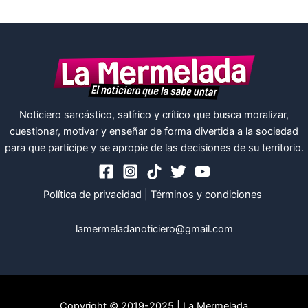
Noticiero sarcástico, satírico y crítico que busca moralizar,
cuestionar, motivar y enseñar de forma divertida a la sociedad
para que participe y se apropie de las decisiones de su territorio.
Política de privacidad
|
Términos y condiciones
lamermeladanoticiero@gmail.com
Copyright © 2019-2025 | La Mermelada