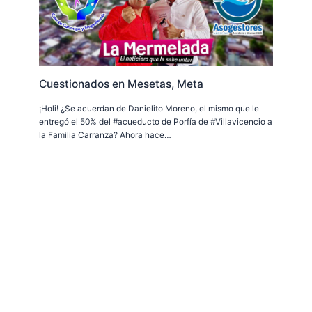
Cuestionados en Mesetas, Meta
¡Holi! ¿Se acuerdan de Danielito Moreno, el mismo que le
entregó el 50% del #acueducto de Porfía de #Villavicencio a
la Familia Carranza? Ahora hace…