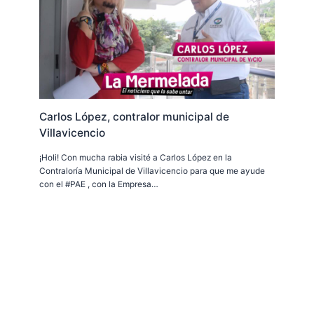
Carlos López, contralor municipal de
Villavicencio
¡Holi! Con mucha rabia visité a Carlos López en la
Contraloría Municipal de Villavicencio para que me ayude
con el #PAE , con la Empresa…