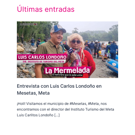
Últimas entradas
Entrevista con Luis Carlos Londoño en
Mesetas, Meta
¡Holi! Visitamos el municipio de #Mesetas, #Meta, nos
encontramos con el director del Instituto Turismo del Meta
Luis Carlitos Londoño […]