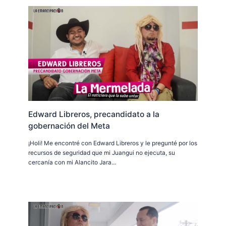
Edward Libreros, precandidato a la
gobernación del Meta
¡Holi! Me encontré con Edward Libreros y le pregunté por los
recursos de seguridad que mi Juangui no ejecuta, su
cercanía con mi Alancito Jara…