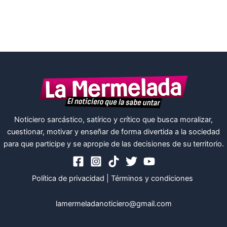
Noticiero sarcástico, satírico y crítico que busca moralizar,
cuestionar, motivar y enseñar de forma divertida a la sociedad
para que participe y se apropie de las decisiones de su territorio.
Política de privacidad
|
Términos y condiciones
lamermeladanoticiero@gmail.com