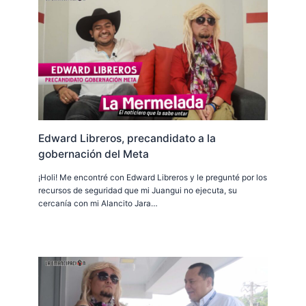
Edward Libreros, precandidato a la
gobernación del Meta
¡Holi! Me encontré con Edward Libreros y le pregunté por los
recursos de seguridad que mi Juangui no ejecuta, su
cercanía con mi Alancito Jara…