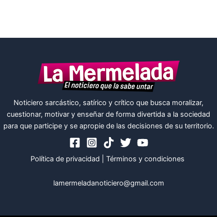
Noticiero sarcástico, satírico y crítico que busca moralizar,
cuestionar, motivar y enseñar de forma divertida a la sociedad
para que participe y se apropie de las decisiones de su territorio.
Política de privacidad
|
Términos y condiciones
lamermeladanoticiero@gmail.com