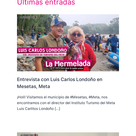
Últimas entradas
Entrevista con Luis Carlos Londoño en
Mesetas, Meta
¡Holi! Visitamos el municipio de #Mesetas, #Meta, nos
encontramos con el director del Instituto Turismo del Meta
Luis Carlitos Londoño […]