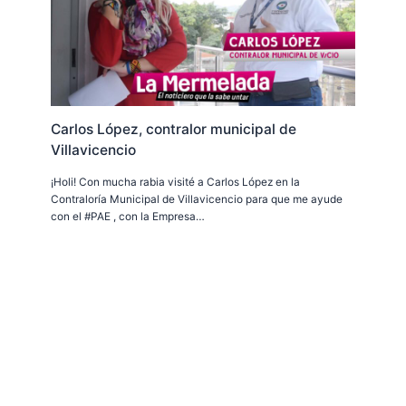
Carlos López, contralor municipal de
Villavicencio
¡Holi! Con mucha rabia visité a Carlos López en la
Contraloría Municipal de Villavicencio para que me ayude
con el #PAE , con la Empresa…