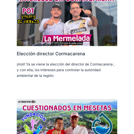
Elección director Cormacarena
¡Holi! Ya se viene la elección del director de Cormacarena ,
y con ella, los intereses para controlar la autoridad
ambiental de la región.