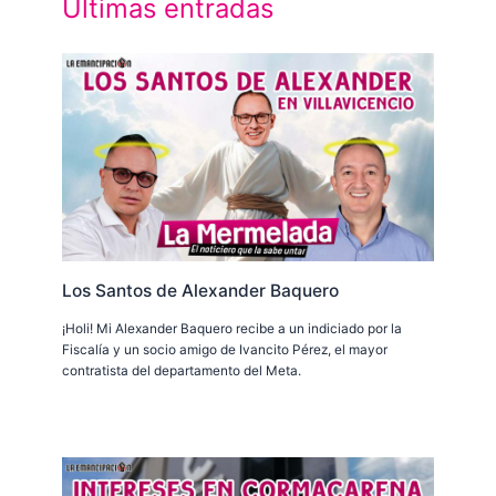
Últimas entradas
Los Santos de Alexander Baquero
¡Holi! Mi Alexander Baquero recibe a un indiciado por la
Fiscalía y un socio amigo de Ivancito Pérez, el mayor
contratista del departamento del Meta.