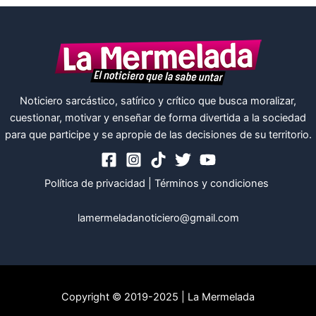
Noticiero sarcástico, satírico y crítico que busca moralizar,
cuestionar, motivar y enseñar de forma divertida a la sociedad
para que participe y se apropie de las decisiones de su territorio.
Política de privacidad
|
Términos y condiciones
lamermeladanoticiero@gmail.com
Copyright © 2019-2025 | La Mermelada