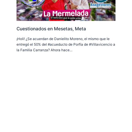
Cuestionados en Mesetas, Meta
¡Holi! ¿Se acuerdan de Danielito Moreno, el mismo que le
entregó el 50% del #acueducto de Porfía de #Villavicencio a
la Familia Carranza? Ahora hace…