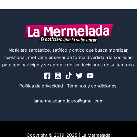
Noticiero sarcástico, satírico y crítico que busca moralizar,
cuestionar, motivar y enseñar de forma divertida a la sociedad
para que participe y se apropie de las decisiones de su territorio.
Política de privacidad
|
Términos y condiciones
lamermeladanoticiero@gmail.com
Copyright © 2019-2025 | La Mermelada