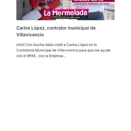
Carlos López, contralor municipal de
Villavicencio
¡Holi! Con mucha rabia visité a Carlos López en la
Contraloría Municipal de Villavicencio para que me ayude
con el #PAE , con la Empresa…