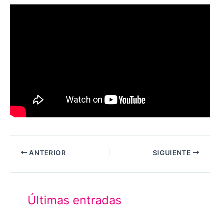
ANTERIOR
SIGUIENTE
Últimas entradas