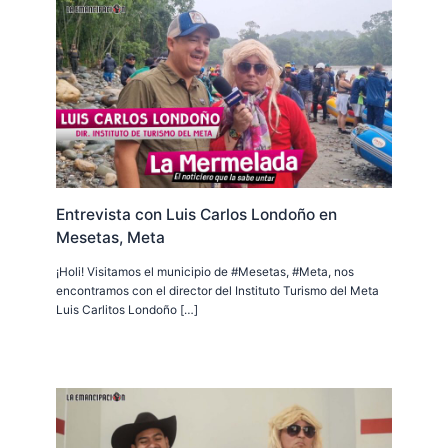
Entrevista con Luis Carlos Londoño en
Mesetas, Meta
¡Holi! Visitamos el municipio de #Mesetas, #Meta, nos
encontramos con el director del Instituto Turismo del Meta
Luis Carlitos Londoño […]