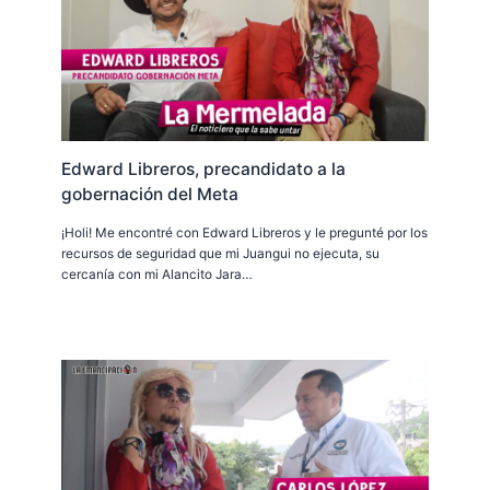
Edward Libreros, precandidato a la
gobernación del Meta
¡Holi! Me encontré con Edward Libreros y le pregunté por los
recursos de seguridad que mi Juangui no ejecuta, su
cercanía con mi Alancito Jara…