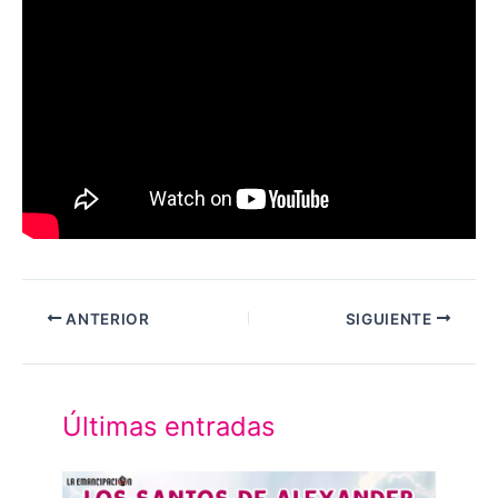
ANTERIOR
SIGUIENTE
Últimas entradas