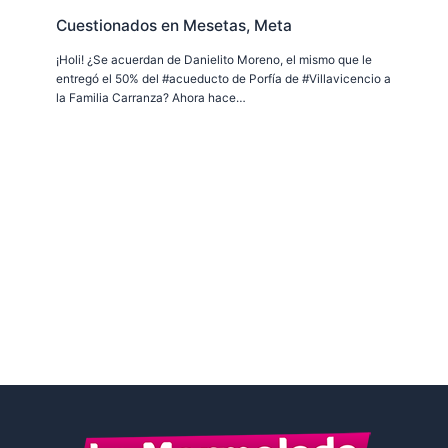
Cuestionados en Mesetas, Meta
¡Holi! ¿Se acuerdan de Danielito Moreno, el mismo que le
entregó el 50% del #acueducto de Porfía de #Villavicencio a
la Familia Carranza? Ahora hace…