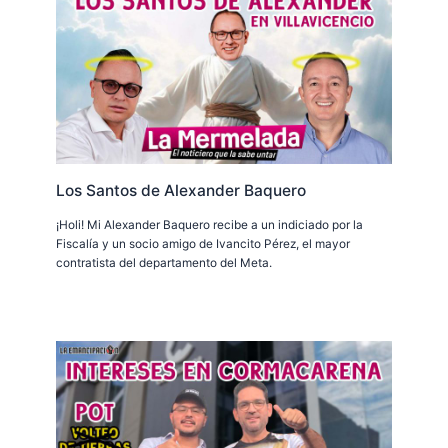
Los Santos de Alexander Baquero
¡Holi! Mi Alexander Baquero recibe a un indiciado por la
Fiscalía y un socio amigo de Ivancito Pérez, el mayor
contratista del departamento del Meta.