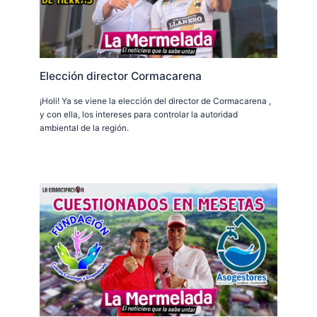
Elección director Cormacarena
¡Holi! Ya se viene la elección del director de Cormacarena ,
y con ella, los intereses para controlar la autoridad
ambiental de la región.