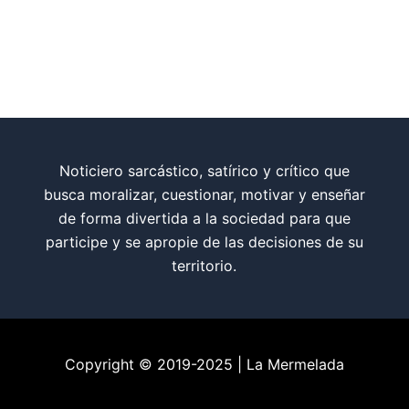
Noticiero sarcástico, satírico y crítico que
busca moralizar, cuestionar, motivar y enseñar
de forma divertida a la sociedad para que
participe y se apropie de las decisiones de su
territorio.
Copyright © 2019-2025 | La Mermelada