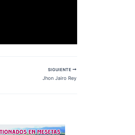
SIGUIENTE
Jhon Jairo Rey