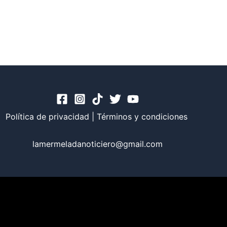
Política de privacidad
|
Términos y condiciones
lamermeladanoticiero@gmail.com