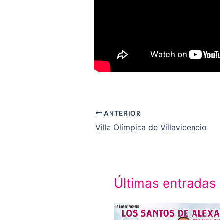
ANTERIOR
Villa Olímpica de Villavicencio
Últimas entradas