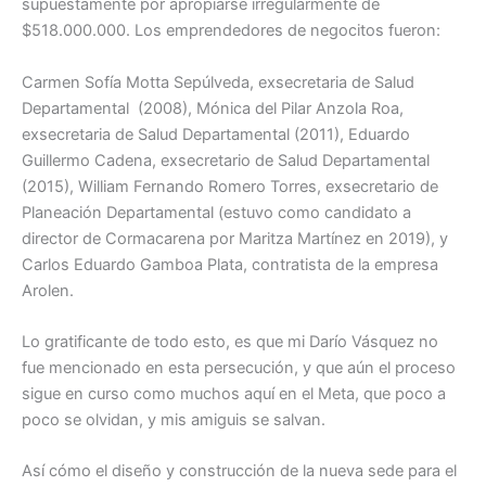
supuestamente por apropiarse irregularmente de
$518.000.000. Los emprendedores de negocitos fueron:
Carmen Sofía Motta Sepúlveda, exsecretaria de Salud
Departamental (2008), Mónica del Pilar Anzola Roa,
exsecretaria de Salud Departamental (2011), Eduardo
Guillermo Cadena, exsecretario de Salud Departamental
(2015), William Fernando Romero Torres, exsecretario de
Planeación Departamental (estuvo como candidato a
director de Cormacarena por Maritza Martínez en 2019), y
Carlos Eduardo Gamboa Plata, contratista de la empresa
Arolen.
Lo gratificante de todo esto, es que mi Darío Vásquez no
fue mencionado en esta persecución, y que aún el proceso
sigue en curso como muchos aquí en el Meta, que poco a
poco se olvidan, y mis amiguis se salvan.
Así cómo el diseño y construcción de la nueva sede para el