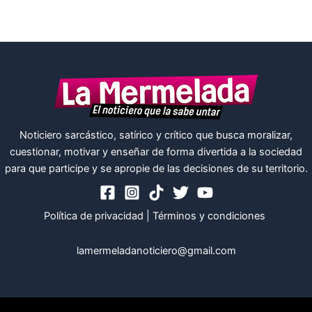
Noticiero sarcástico, satírico y crítico que busca moralizar,
cuestionar, motivar y enseñar de forma divertida a la sociedad
para que participe y se apropie de las decisiones de su territorio.
Política de privacidad
|
Términos y condiciones
lamermeladanoticiero@gmail.com