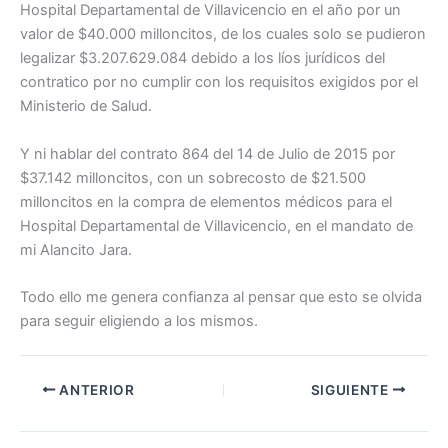
Hospital Departamental de Villavicencio en el año por un
valor de $40.000 milloncitos, de los cuales solo se pudieron
legalizar $3.207.629.084 debido a los líos jurídicos del
contratico por no cumplir con los requisitos exigidos por el
Ministerio de Salud.
Y ni hablar del contrato 864 del 14 de Julio de 2015 por
$37.142 milloncitos, con un sobrecosto de $21.500
milloncitos en la compra de elementos médicos para el
Hospital Departamental de Villavicencio, en el mandato de
mi Alancito Jara.
Todo ello me genera confianza al pensar que esto se olvida
para seguir eligiendo a los mismos.
ANTERIOR
SIGUIENTE