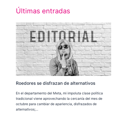
Últimas entradas
Roedores se disfrazan de alternativos
En el departamento del Meta, mi impoluta clase política
tradicional viene aprovechando la cercanía del mes de
octubre para cambiar de apariencia, disfrazados de
alternativos;…