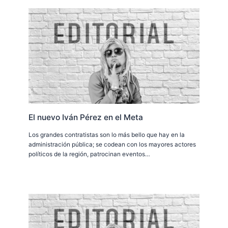
El nuevo Iván Pérez en el Meta
Los grandes contratistas son lo más bello que hay en la
administración pública; se codean con los mayores actores
políticos de la región, patrocinan eventos…