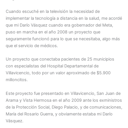
Cuando escuché en la televisión la necesidad de
implementar la tecnología a distancia en la salud, me acordé
que mi Darío Vásquez cuando era gobernador del Meta,
puso en marcha en el año 2008 un proyecto que
seguramente funcionó para lo que se necesitaba, algo más
que el servicio de médicos.
Un proyecto que conectaba pacientes de 25 municipios
con especialistas del Hospital Departamental de
Villavicencio, todo por un valor aproximado de $5.900
milloncitos.
Este proyecto fue presentado en Villavicencio, San Juan de
Arama y Vista Hermosa en el año 2009 ante los exministros
de la Protección Social, Diego Palacio, y de comunicaciones,
María del Rosario Guerra, y obviamente estaba mi Darío
Vásquez.