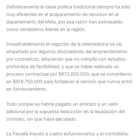
Definitivamente la clase política tradicional siempre ha sido
muy eficientes en el acaparamiento de recursos en el
departamento del Meta, por esa razón han sobresalido
como verdaderos líderes en la región.
Inexplicablemente el negocito de la telemedicina se vio
empañado por algunos disociadores del emprendimiento
por contraticos, aduciendo que no cumplía con estudios
profundos de factibilidad, y que se había realizado un
proceso contractual por $872.000.000, que se convirtieron
en $918.750.000 para fortalecer el servicio que nunca entró
en funcionamiento.
Todo porque se habría pagado un anticipo y un valor
adicional por la supuesta deducción en la liquidación del
contrato, sin que fuera ejecutado.
La Fiscalía imputó a cuatro exfuncionarios y al contratista,