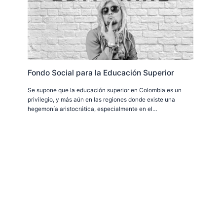
Fondo Social para la Educación Superior
Se supone que la educación superior en Colombia es un
privilegio, y más aún en las regiones donde existe una
hegemonía aristocrática, especialmente en el…