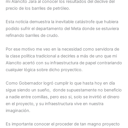
mi Alancito Jara al conocer los resultados del declive del
precio de los barriles de petróleo.
Esta noticia demuestra la inevitable catástrofe que hubiera
podido sufrir el departamento del Meta donde se estuviera
refinando barriles de crudo.
Por ese motivo me veo en la necesidad como servidora de
la clase política tradicional a decirles a más de uno que mi
Alancito acertó con su infraestructura de papel contrariando
cualquier lógica sobre dicho proyectico.
Como Gobernador logró cumplir lo que hasta hoy en día
sigue siendo un sueño, donde supuestamente no beneficio
a nadie entre comillas, pero eso si, solo se invirtió el dinero
en el proyecto, y su infraestructura vive en nuestra
imaginación.
Es importante conocer el proceder de tan magno proyecto