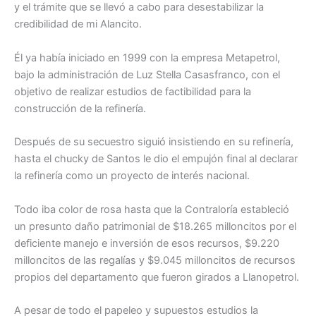
y el trámite que se llevó a cabo para desestabilizar la
credibilidad de mi Alancito.
Él ya había iniciado en 1999 con la empresa Metapetrol,
bajo la administración de Luz Stella Casasfranco, con el
objetivo de realizar estudios de factibilidad para la
construcción de la refinería.
Después de su secuestro siguió insistiendo en su refinería,
hasta el chucky de Santos le dio el empujón final al declarar
la refinería como un proyecto de interés nacional.
Todo iba color de rosa hasta que la Contraloría estableció
un presunto daño patrimonial de $18.265 milloncitos por el
deficiente manejo e inversión de esos recursos, $9.220
milloncitos de las regalías y $9.045 milloncitos de recursos
propios del departamento que fueron girados a Llanopetrol.
A pesar de todo el papeleo y supuestos estudios la