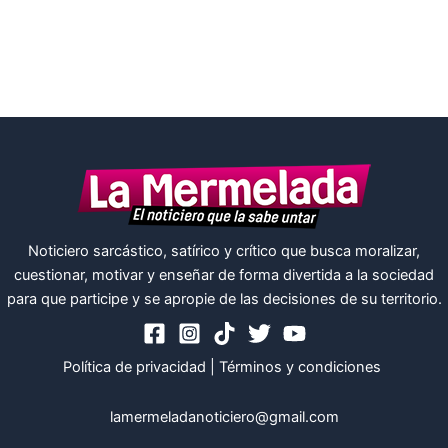
Noticiero sarcástico, satírico y crítico que busca moralizar,
cuestionar, motivar y enseñar de forma divertida a la sociedad
para que participe y se apropie de las decisiones de su territorio.
Política de privacidad
|
Términos y condiciones
lamermeladanoticiero@gmail.com