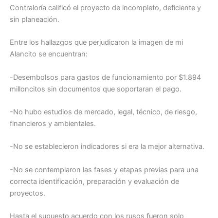
Contraloría calificó el proyecto de incompleto, deficiente y
sin planeación.
Entre los hallazgos que perjudicaron la imagen de mi
Alancito se encuentran:
-Desembolsos para gastos de funcionamiento por $1.894
milloncitos sin documentos que soportaran el pago.
-No hubo estudios de mercado, legal, técnico, de riesgo,
financieros y ambientales.
-No se establecieron indicadores si era la mejor alternativa.
-No se contemplaron las fases y etapas previas para una
correcta identificación, preparación y evaluación de
proyectos.
Hasta el supuesto acuerdo con los rusos fueron solo