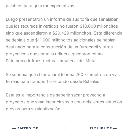
palabras para generar expectativas.
Luego presentaron un informe de auditoría que señalaban
que los recursos invertidos no fueron $18.000 milloncitos
sino que ascendieron a $29.429 milloncitos. Esta diferencia
se debía a que $11.000 milloncitos adicionales se habían
destinado para la construcción de un ferrocarril y otros
proyecticos que como la refinería quedaron como
Patrimonio Infraestructural Inmaterial del Meta.
Se suponía que el ferrocarril tendría 260 kilómetros de vías
férreas para transportar el crudo desde Rubiales.
Esta es la importancia de saberle sacar provecho a
proyectos que sean inconclusos o con deficientes estudios
previos para su viabilización.
ANTERIOR
SIGUIENTE