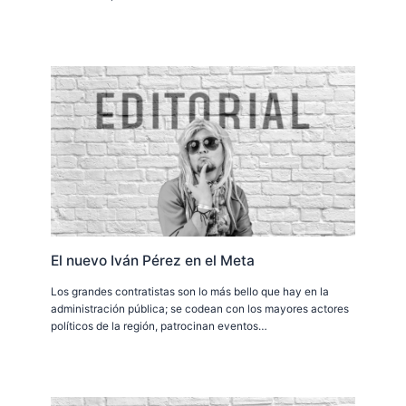
El nuevo Iván Pérez en el Meta
Los grandes contratistas son lo más bello que hay en la
administración pública; se codean con los mayores actores
políticos de la región, patrocinan eventos…