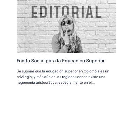
Fondo Social para la Educación Superior
Se supone que la educación superior en Colombia es un
privilegio, y más aún en las regiones donde existe una
hegemonía aristocrática, especialmente en el…