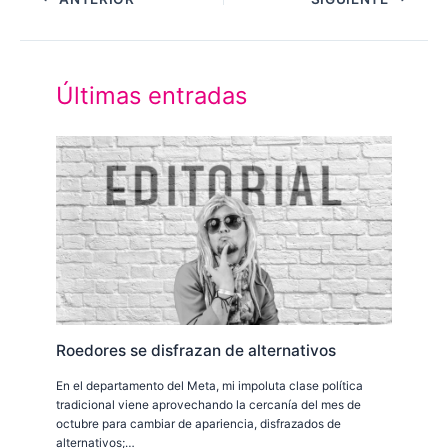
Últimas entradas
Roedores se disfrazan de alternativos
En el departamento del Meta, mi impoluta clase política
tradicional viene aprovechando la cercanía del mes de
octubre para cambiar de apariencia, disfrazados de
alternativos;…