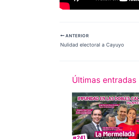
ANTERIOR
Nulidad electoral a Cayuyo
Últimas entradas