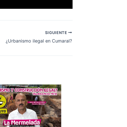
SIGUIENTE
¿Urbanismo ilegal en Cumaral?