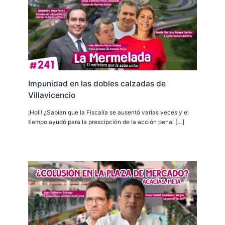
Impunidad en las dobles calzadas de
Villavicencio
¡Holi! ¿Sabían que la Fiscalía se ausentó varias veces y el
tiempo ayudó para la prescipción de la acción penal […]