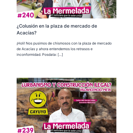
¿Colusión en la plaza de mercado de
Acacías?
¡Holi! Nos pusimos de chismosos con la plaza de mercado
de Acacías y ahora entendemos los retrasos e
inconformidad. Posdata: […]