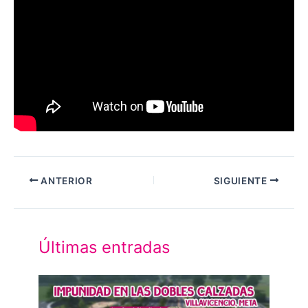
ANTERIOR
SIGUIENTE
Últimas entradas