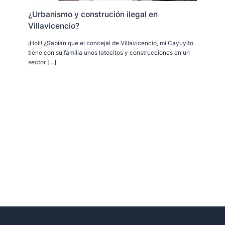
¿Urbanismo y construción ilegal en
Villavicencio?
¡Holi! ¿Sabían que el concejal de Villavicencio, mi Cayuyito
tiene con su familia unos lotecitos y construcciones en un
sector […]