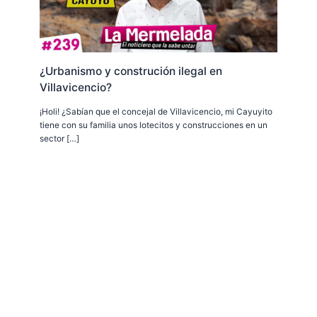
¿Urbanismo y construción ilegal en
Villavicencio?
¡Holi! ¿Sabían que el concejal de Villavicencio, mi Cayuyito
tiene con su familia unos lotecitos y construcciones en un
sector […]