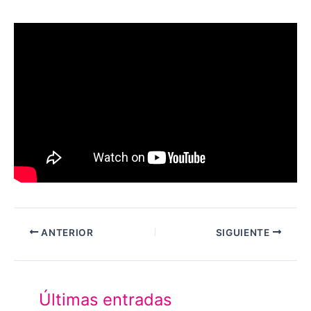
ANTERIOR
SIGUIENTE
Últimas entradas