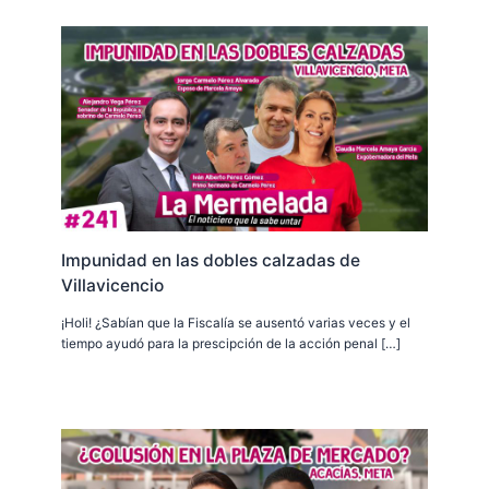
Impunidad en las dobles calzadas de
Villavicencio
¡Holi! ¿Sabían que la Fiscalía se ausentó varias veces y el
tiempo ayudó para la prescipción de la acción penal […]