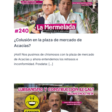
¿Colusión en la plaza de mercado de
Acacías?
¡Holi! Nos pusimos de chismosos con la plaza de mercado
de Acacías y ahora entendemos los retrasos e
inconformidad. Posdata: […]