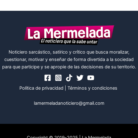
Noticiero sarcástico, satírico y crítico que busca moralizar,
cuestionar, motivar y enseñar de forma divertida a la sociedad
para que participe y se apropie de las decisiones de su territorio.
Política de privacidad
|
Términos y condiciones
lamermeladanoticiero@gmail.com
Copyright © 2019-2025 | La Mermelada