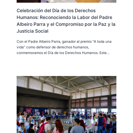
Celebración del Día de los Derechos
Humanos: Reconociendo la Labor del Padre
Albeiro Parra y el Compromiso por la Paz y la
Justicia Social
Con el Padre Albeiro Parra, ganador al premio “A toda una
vida” como defensor de derechos humanos,
conmemoramos el Día de los Derechos Humanos. Este…