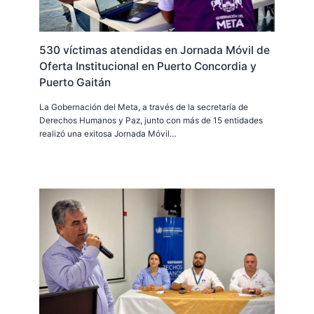
530 víctimas atendidas en Jornada Móvil de
Oferta Institucional en Puerto Concordia y
Puerto Gaitán
La Gobernación del Meta, a través de la secretaría de
Derechos Humanos y Paz, junto con más de 15 entidades
realizó una exitosa Jornada Móvil…