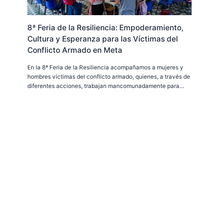
8ª Feria de la Resiliencia: Empoderamiento,
Cultura y Esperanza para las Víctimas del
Conflicto Armado en Meta
En la 8ª Feria de la Resiliencia acompañamos a mujeres y
hombres víctimas del conflicto armado, quienes, a través de
diferentes acciones, trabajan mancomunadamente para…