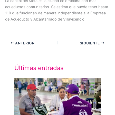
La capital del Meta es la ciudad colombiana con más
acueductos comunitarios. Se estima que puede tener hasta
110 que funcionan de manera independiente a la Empresa
de Acueducto y Alcantarillado de Villavicencio.
ANTERIOR
SIGUIENTE
Últimas entradas