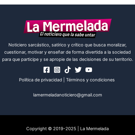
Noticiero sarcástico, satírico y crítico que busca moralizar,
cuestionar, motivar y enseñar de forma divertida a la sociedad
para que participe y se apropie de las decisiones de su territorio.
Política de privacidad
|
Términos y condiciones
lamermeladanoticiero@gmail.com
Copyright © 2019-2025 | La Mermelada