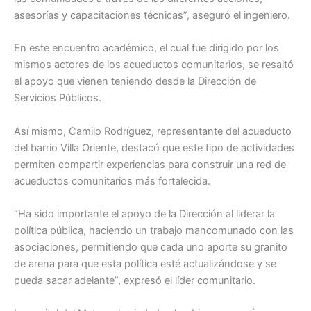
asesorías y capacitaciones técnicas”, aseguró el ingeniero.
En este encuentro académico, el cual fue dirigido por los
mismos actores de los acueductos comunitarios, se resaltó
el apoyo que vienen teniendo desde la Dirección de
Servicios Públicos.
Así mismo, Camilo Rodríguez, representante del acueducto
del barrio Villa Oriente, destacó que este tipo de actividades
permiten compartir experiencias para construir una red de
acueductos comunitarios más fortalecida.
“Ha sido importante el apoyo de la Dirección al liderar la
política pública, haciendo un trabajo mancomunado con las
asociaciones, permitiendo que cada uno aporte su granito
de arena para que esta política esté actualizándose y se
pueda sacar adelante”, expresó el líder comunitario.