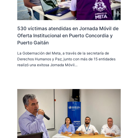
530 víctimas atendidas en Jornada Móvil de
Oferta Institucional en Puerto Concordia y
Puerto Gaitán
La Gobernación del Meta, a través de la secretaría de
Derechos Humanos y Paz, junto con más de 15 entidades
realizó una exitosa Jornada Móvil…