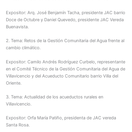
Expositor: Arq. José Benjamín Tacha, presidente JAC barrio
Doce de Octubre y Daniel Quevedo, presidente JAC Vereda
Buenavista.
2. Tema: Retos de la Gestión Comunitaria del Agua frente al
cambio climático.
Expositor: Camilo Andrés Rodríguez Curbelo, representante
en el Comité Técnico de la Gestión Comunitaria del Agua de
Villavicencio y del Acueducto Comunitario barrio Villa del
Oriente.
3. Tema: Actualidad de los acueductos rurales en
Villavicencio.
Expositor: Orfa María Patiño, presidenta de JAC vereda
Santa Rosa.