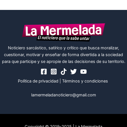
Noticiero sarcástico, satírico y crítico que busca moralizar,
cuestionar, motivar y enseñar de forma divertida a la sociedad
para que participe y se apropie de las decisiones de su territorio.
Política de privacidad
|
Términos y condiciones
lamermeladanoticiero@gmail.com
Copyright © 2019-2025 | La Mermelada