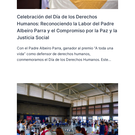
Celebración del Día de los Derechos
Humanos: Reconociendo la Labor del Padre
Albeiro Parra y el Compromiso por la Paz y la
Justicia Social
Con el Padre Albeiro Parra, ganador al premio “A toda una
vida” como defensor de derechos humanos,
conmemoramos el Día de los Derechos Humanos. Este…