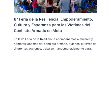
8ª Feria de la Resiliencia: Empoderamiento,
Cultura y Esperanza para las Víctimas del
Conflicto Armado en Meta
En la 8ª Feria de la Resiliencia acompañamos a mujeres y
hombres víctimas del conflicto armado, quienes, a través de
diferentes acciones, trabajan mancomunadamente para…