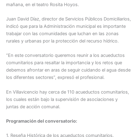
mañana, en el teatro Rosita Hoyos.
Juan David Díaz, director de Servicios Públicos Domiciliarios,
indicó que para la Administración municipal es importante
trabajar con las comunidades que luchan en las zonas
rurales y urbanas por la protección del recurso hídrico.
“En este conversatorio queremos reunir a los acueductos
comunitarios para resaltar la importancia y los retos que
debemos afrontar en aras de seguir cuidando el agua desde
los diferentes sectores”, expresó el profesional.
En Villavicencio hay cerca de 110 acueductos comunitarios,
los cuales están bajo la supervisión de asociaciones y
juntas de acción comunal.
Programación del conversatorio:
1. Reseña Histórica de los acueductos comunitarios.