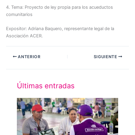
4. Tema: Proyecto de ley propia para los acueductos
comunitarios
Expositor: Adriana Baquero, representante legal de la
Asociación ACER.
ANTERIOR
SIGUIENTE
Últimas entradas