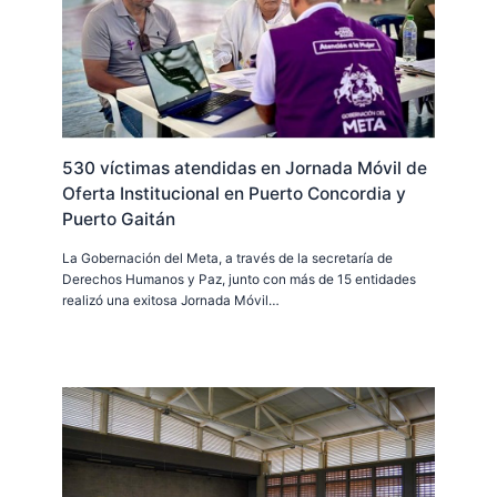
530 víctimas atendidas en Jornada Móvil de
Oferta Institucional en Puerto Concordia y
Puerto Gaitán
La Gobernación del Meta, a través de la secretaría de
Derechos Humanos y Paz, junto con más de 15 entidades
realizó una exitosa Jornada Móvil…