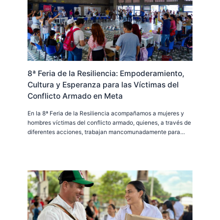
8ª Feria de la Resiliencia: Empoderamiento,
Cultura y Esperanza para las Víctimas del
Conflicto Armado en Meta
En la 8ª Feria de la Resiliencia acompañamos a mujeres y
hombres víctimas del conflicto armado, quienes, a través de
diferentes acciones, trabajan mancomunadamente para…