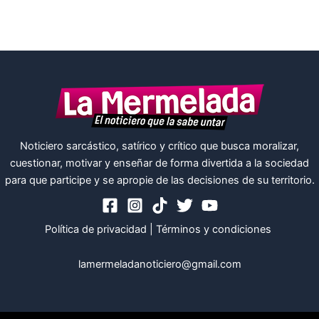
Noticiero sarcástico, satírico y crítico que busca moralizar,
cuestionar, motivar y enseñar de forma divertida a la sociedad
para que participe y se apropie de las decisiones de su territorio.
Política de privacidad
|
Términos y condiciones
lamermeladanoticiero@gmail.com