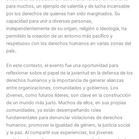
para muchos, un ejemplo de valentía y de lucha incansable
por los derechos de quienes han sido marginados. Su
capacidad para unir a diversas personas,
independientemente de su origen, religión o ideología, ha
permitido la creación de un entorno más pacífico y
respetuoso con los derechos humanos en varias zonas del
país.
En este contexto, el evento fue una oportunidad para
reflexionar sobre el papel de la juventud en la defensa de los
derechos humanos y la importancia de generar alianzas
entre organizaciones, comunidades y gobiernos. Los
jóvenes, como futuros líderes, son clave en la construcción
de un mundo más justo. Muchos de ellos, en sus propias
comunidades, ya están desempeñando roles
fundamentales para denunciar violaciones de derechos
humanos, promover la igualdad de género, la justicia social
y la paz. Al compartir sus experiencias, los jóvenes