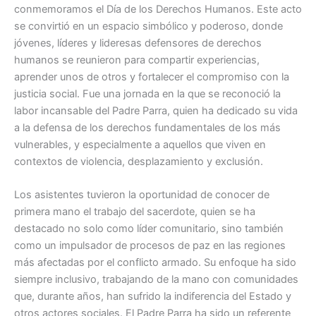
conmemoramos el Día de los Derechos Humanos. Este acto
se convirtió en un espacio simbólico y poderoso, donde
jóvenes, líderes y lideresas defensores de derechos
humanos se reunieron para compartir experiencias,
aprender unos de otros y fortalecer el compromiso con la
justicia social. Fue una jornada en la que se reconoció la
labor incansable del Padre Parra, quien ha dedicado su vida
a la defensa de los derechos fundamentales de los más
vulnerables, y especialmente a aquellos que viven en
contextos de violencia, desplazamiento y exclusión.
Los asistentes tuvieron la oportunidad de conocer de
primera mano el trabajo del sacerdote, quien se ha
destacado no solo como líder comunitario, sino también
como un impulsador de procesos de paz en las regiones
más afectadas por el conflicto armado. Su enfoque ha sido
siempre inclusivo, trabajando de la mano con comunidades
que, durante años, han sufrido la indiferencia del Estado y
otros actores sociales. El Padre Parra ha sido un referente