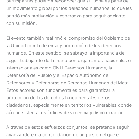
participantes pudieron reconocer que su lucha es parte de
un movimiento global por los derechos humanos, lo que les
brindó más motivación y esperanza para seguir adelante
con su misión.
El evento también reafirmó el compromiso del Gobierno de
la Unidad con la defensa y promoción de los derechos
humanos. En este sentido, se subrayó la importancia de
seguir trabajando de la mano con organismos nacionales e
internacionales como ONU Derechos Humanos, la
Defensoría del Pueblo y el Espacio Autónomo de
Defensores y Defensoras de Derechos Humanos del Meta.
Estos actores son fundamentales para garantizar la
protección de los derechos fundamentales de los
ciudadanos, especialmente en territorios vulnerables donde
aún persisten altos índices de violencia y discriminación.
A través de estos esfuerzos conjuntos, se pretende seguir
avanzando en la consolidación de un país en el que el