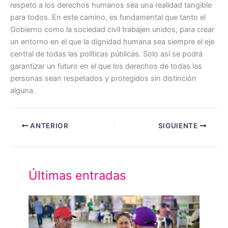
respeto a los derechos humanos sea una realidad tangible
para todos. En este camino, es fundamental que tanto el
Gobierno como la sociedad civil trabajen unidos, para crear
un entorno en el que la dignidad humana sea siempre el eje
central de todas las políticas públicas. Solo así se podrá
garantizar un futuro en el que los derechos de todas las
personas sean respetados y protegidos sin distinción
alguna.
ANTERIOR
SIGUIENTE
Últimas entradas