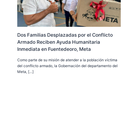
Dos Familias Desplazadas por el Conflicto
Armado Reciben Ayuda Humanitaria
Inmediata en Fuentedeoro, Meta
Como parte de su misión de atender a la población víctima
del conflicto armado, la Gobernación del departamento del
Meta, […]