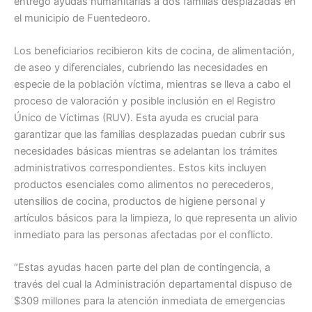
entregó ayudas humanitarias a dos familias desplazadas en
el municipio de Fuentedeoro.
Los beneficiarios recibieron kits de cocina, de alimentación,
de aseo y diferenciales, cubriendo las necesidades en
especie de la población víctima, mientras se lleva a cabo el
proceso de valoración y posible inclusión en el Registro
Único de Víctimas (RUV). Esta ayuda es crucial para
garantizar que las familias desplazadas puedan cubrir sus
necesidades básicas mientras se adelantan los trámites
administrativos correspondientes. Estos kits incluyen
productos esenciales como alimentos no perecederos,
utensilios de cocina, productos de higiene personal y
artículos básicos para la limpieza, lo que representa un alivio
inmediato para las personas afectadas por el conflicto.
“Estas ayudas hacen parte del plan de contingencia, a
través del cual la Administración departamental dispuso de
$309 millones para la atención inmediata de emergencias