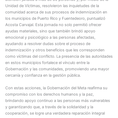
Unidad de Víctimas, resolvieron las inquietudes de la
comunidad acerca de sus procesos de indemnización en
los municipios de Puerto Rico y Fuentedeoro, puntualizó
Acosta Carvajal. Esta jornada no solo permitió ofrecer
ayudas materiales, sino que también brindó apoyo
emocional y psicológico a las personas afectadas,
ayudando a resolver dudas sobre el proceso de
indemnización y otros beneficios que les corresponden
como víctimas del conflicto. La presencia de las autoridades
en estos municipios fortalece el vínculo entre la
Gobernación y las comunidades, promoviendo una mayor
cercanía y confianza en la gestión pública.
Con estas acciones, la Gobernación del Meta reafirma su
compromiso con los derechos humanos y la paz,
brindando apoyo continuo a las personas más vulnerables
y garantizando que, a través de la solidaridad y la
cooperación, se logre una verdadera reparación integral