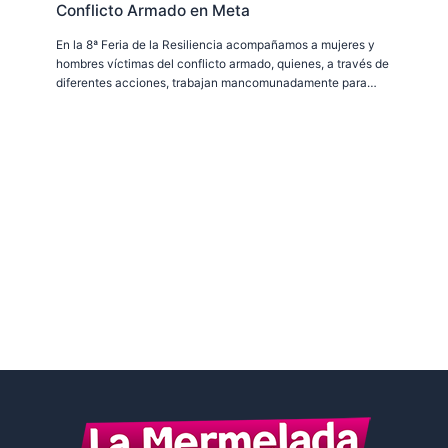
Conflicto Armado en Meta
En la 8ª Feria de la Resiliencia acompañamos a mujeres y
hombres víctimas del conflicto armado, quienes, a través de
diferentes acciones, trabajan mancomunadamente para…