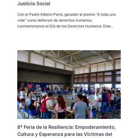
Justicia Social
Con el Padre Albeiro Parra, ganador al premio “A toda una
vida” como defensor de derechos humanos,
conmemoramos el Día de los Derechos Humanos. Este…
8ª Feria de la Resiliencia: Empoderamiento,
Cultura y Esperanza para las Víctimas del