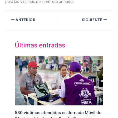
para las víctimas del conflicto armado.
ANTERIOR
SIGUIENTE
Últimas entradas
530 víctimas atendidas en Jornada Móvil de