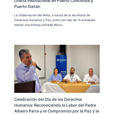
Oferta Institucional en Puerto Concordia y
Puerto Gaitán
La Gobernación del Meta, a través de la secretaría de
Derechos Humanos y Paz, junto con más de 15 entidades
realizó una exitosa Jornada Móvil…
Celebración del Día de los Derechos
Humanos: Reconociendo la Labor del Padre
Albeiro Parra y el Compromiso por la Paz y la