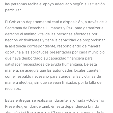
las personas reciba el apoyo adecuado según su situación
particular.
El Gobierno departamental está a disposición, a través de la
Secretaría de Derechos Humanos y Paz, para garantizar el
derecho al mínimo vital de las personas afectadas por
hechos victimizantes y tiene la capacidad de proporcionar
la asistencia correspondiente, respondiendo de manera
oportuna a las solicitudes presentadas por cada municipio
que haya desbordado su capacidad financiera para
satisfacer necesidades de ayuda humanitaria. De esta
manera, se asegura que las autoridades locales cuenten
con el respaldo necesario para atender a las víctimas de
manera efectiva, sin que se vean limitadas por la falta de
recursos.
Estas entregas se realizaron durante la jornada «Gobierno
Presente», en donde también esta dependencia brindó
atención jurídica a más de 80 personas y, por medio de la