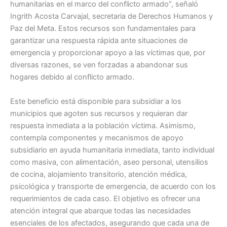
humanitarias en el marco del conflicto armado”, señaló
Ingrith Acosta Carvajal, secretaria de Derechos Humanos y
Paz del Meta. Estos recursos son fundamentales para
garantizar una respuesta rápida ante situaciones de
emergencia y proporcionar apoyo a las víctimas que, por
diversas razones, se ven forzadas a abandonar sus
hogares debido al conflicto armado.
Este beneficio está disponible para subsidiar a los
municipios que agoten sus recursos y requieran dar
respuesta inmediata a la población víctima. Asimismo,
contempla componentes y mecanismos de apoyo
subsidiario en ayuda humanitaria inmediata, tanto individual
como masiva, con alimentación, aseo personal, utensilios
de cocina, alojamiento transitorio, atención médica,
psicológica y transporte de emergencia, de acuerdo con los
requerimientos de cada caso. El objetivo es ofrecer una
atención integral que abarque todas las necesidades
esenciales de los afectados, asegurando que cada una de