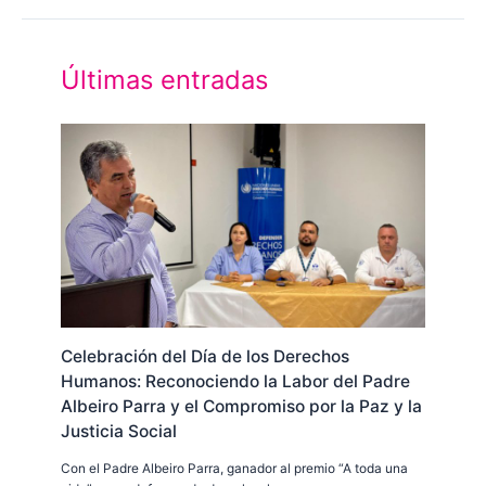
Últimas entradas
Celebración del Día de los Derechos
Humanos: Reconociendo la Labor del Padre
Albeiro Parra y el Compromiso por la Paz y la
Justicia Social
Con el Padre Albeiro Parra, ganador al premio “A toda una