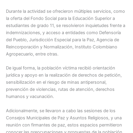
Durante la actividad se ofrecieron múltiples servicios, como
la oferta del Fondo Social para la Educación Superior a
estudiantes de grado 11, se resolvieron inquietudes frente a
indemnizaciones, y acceso a entidades como Defensoría
del Pueblo, Jurisdicción Especial para la Paz, Agencia de
Reincorporación y Normalización, Instituto Colombiano
Agropecuario, entre otras.
De igual forma, la población víctima recibió orientación
jurídica y apoyo en la realización de derechos de petición,
sensibilización en el riesgo de minas antipersonal,
prevención de violencias, rutas de atención, derechos
humanos y vacunación.
Adicionalmente, se llevaron a cabo las sesiones de los
Consejos Municipales de Paz y Asuntos Religiosos, y una
reunión con firmantes de paz, estos espacios permitieron
conocer las preocupaciones y propuestas de la población