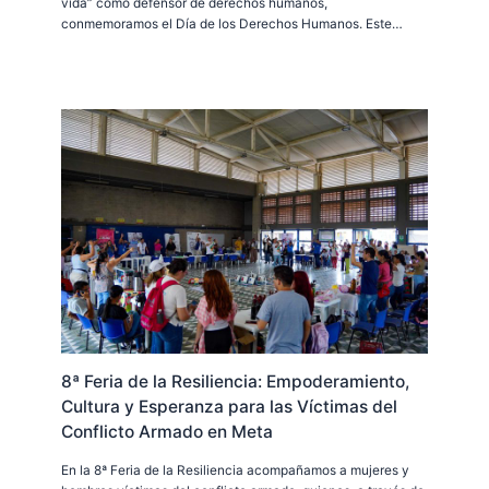
vida” como defensor de derechos humanos,
conmemoramos el Día de los Derechos Humanos. Este…
8ª Feria de la Resiliencia: Empoderamiento,
Cultura y Esperanza para las Víctimas del
Conflicto Armado en Meta
En la 8ª Feria de la Resiliencia acompañamos a mujeres y