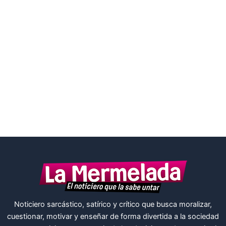
Noticiero sarcástico, satírico y crítico que busca moralizar,
cuestionar, motivar y enseñar de forma divertida a la sociedad