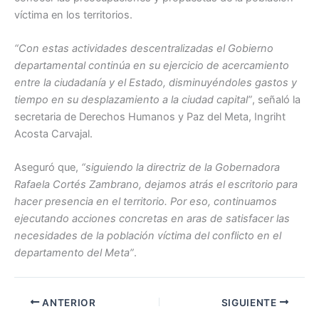
víctima en los territorios.
“Con estas actividades descentralizadas el Gobierno
departamental continúa en su ejercicio de acercamiento
entre la ciudadanía y el Estado, disminuyéndoles gastos y
tiempo en su desplazamiento a la ciudad capital”
, señaló la
secretaria de Derechos Humanos y Paz del Meta, Ingriht
Acosta Carvajal.
Aseguró que,
“siguiendo la directriz de la Gobernadora
Rafaela Cortés Zambrano, dejamos atrás el escritorio para
hacer presencia en el territorio. Por eso, continuamos
ejecutando acciones concretas en aras de satisfacer las
necesidades de la población víctima del conflicto en el
departamento del Meta”
.
ANTERIOR
SIGUIENTE