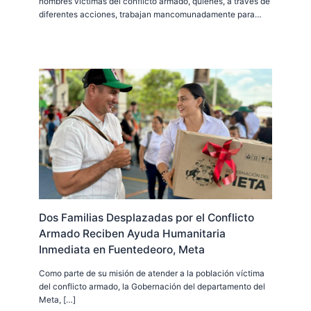
hombres víctimas del conflicto armado, quienes, a través de
diferentes acciones, trabajan mancomunadamente para…
Dos Familias Desplazadas por el Conflicto
Armado Reciben Ayuda Humanitaria
Inmediata en Fuentedeoro, Meta
Como parte de su misión de atender a la población víctima
del conflicto armado, la Gobernación del departamento del
Meta, […]