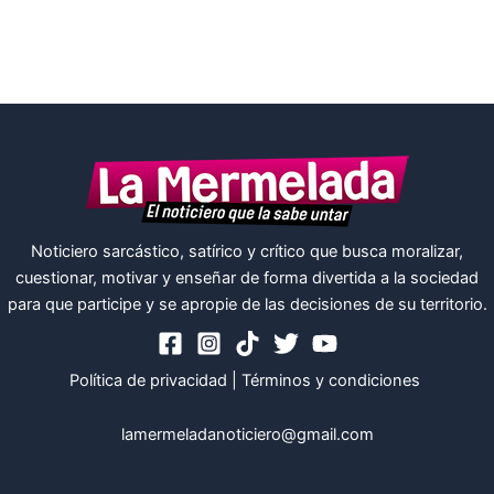
Noticiero sarcástico, satírico y crítico que busca moralizar,
cuestionar, motivar y enseñar de forma divertida a la sociedad
para que participe y se apropie de las decisiones de su territorio.
Política de privacidad
|
Términos y condiciones
lamermeladanoticiero@gmail.com