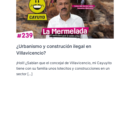
¿Urbanismo y construción ilegal en
Villavicencio?
¡Holi! ¿Sabían que el concejal de Villavicencio, mi Cayuyito
tiene con su familia unos lotecitos y construcciones en un
sector […]