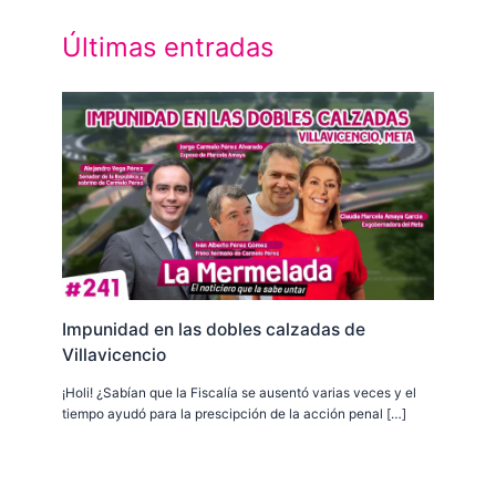
Últimas entradas
Impunidad en las dobles calzadas de
Villavicencio
¡Holi! ¿Sabían que la Fiscalía se ausentó varias veces y el
tiempo ayudó para la prescipción de la acción penal […]