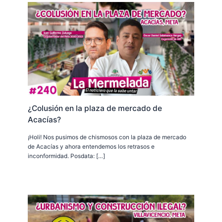
¿Colusión en la plaza de mercado de
Acacías?
¡Holi! Nos pusimos de chismosos con la plaza de mercado
de Acacías y ahora entendemos los retrasos e
inconformidad. Posdata: […]