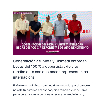
Gobernación del Meta y Unimeta entregan
becas del 100 % a deportistas de alto
rendimiento con destacada representación
internacional
El Gobierno del Meta continúa demostrando que el deporte
no solo transforma escenarios, sino también vidas. Como
parte de su apuesta por fortalecer el alto rendimiento y…