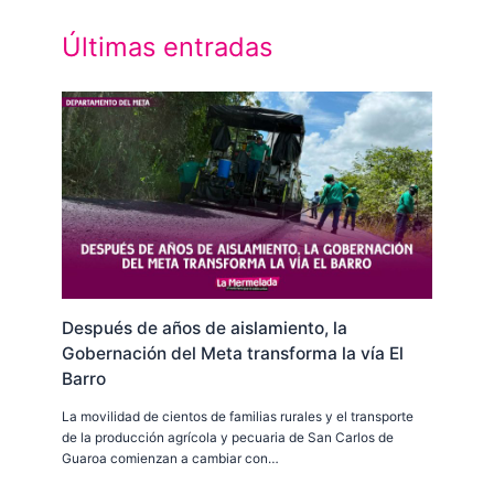
Últimas entradas
Después de años de aislamiento, la
Gobernación del Meta transforma la vía El
Barro
La movilidad de cientos de familias rurales y el transporte
de la producción agrícola y pecuaria de San Carlos de
Guaroa comienzan a cambiar con…