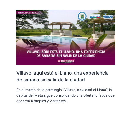
Villavo, aquí está el Llano: una experiencia
de sabana sin salir de la ciudad
En el marco de la estrategia “Villavo, aquí está el Llano”, la
capital del Meta sigue consolidando una oferta turística que
conecta a propios y visitantes…