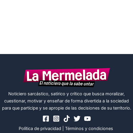
Noticiero sarcástico, satírico y crítico que busca moralizar,
cuestionar, motivar y enseñar de forma divertida a la sociedad
para que participe y se apropie de las decisiones de su territorio.
Política de privacidad
|
Términos y condiciones