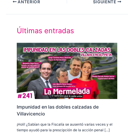
ANTERIOR
SIGUIENTE
Últimas entradas
Impunidad en las dobles calzadas de
Villavicencio
¡Holi! ¿Sabían que la Fiscalía se ausentó varias veces y el
tiempo ayudó para la prescipción de la acción penal […]