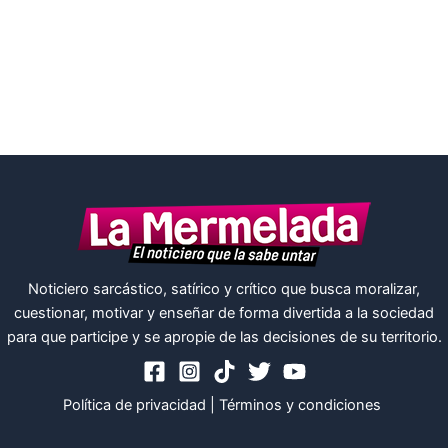
Noticiero sarcástico, satírico y crítico que busca moralizar,
cuestionar, motivar y enseñar de forma divertida a la sociedad
para que participe y se apropie de las decisiones de su territorio.
Política de privacidad
|
Términos y condiciones