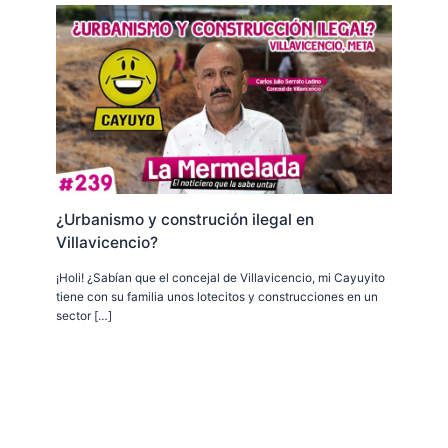
¿Urbanismo y construción ilegal en
Villavicencio?
¡Holi! ¿Sabían que el concejal de Villavicencio, mi Cayuyito
tiene con su familia unos lotecitos y construcciones en un
sector […]