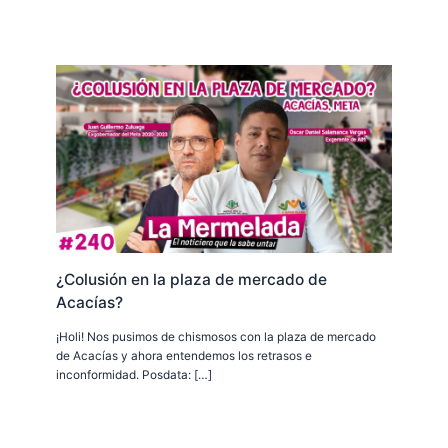
¿Colusión en la plaza de mercado de
Acacías?
¡Holi! Nos pusimos de chismosos con la plaza de mercado
de Acacías y ahora entendemos los retrasos e
inconformidad. Posdata: […]