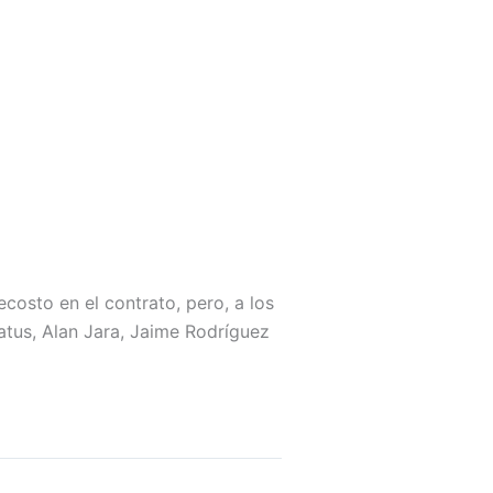
osto en el contrato, pero, a los
tus, Alan Jara, Jaime Rodríguez