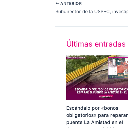
ANTERIOR
Últimas entradas
Escándalo por «bonos
obligatorios» para reparar
puente La Amistad en el