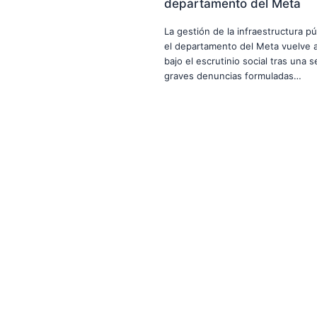
departamento del Meta
La gestión de la infraestructura pú
el departamento del Meta vuelve a
bajo el escrutinio social tras una s
graves denuncias formuladas…