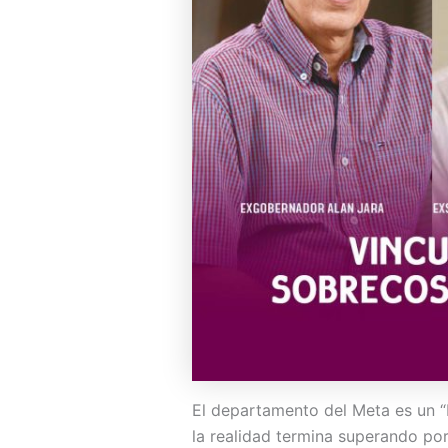
El departamento del Meta es un “
la realidad termina superando por