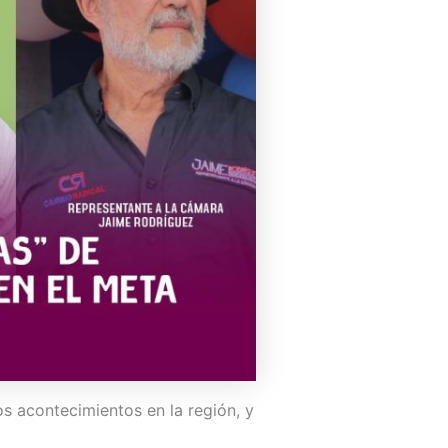
s acontecimientos en la región, y