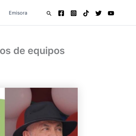
Buscar
Emisora
tos de equipos