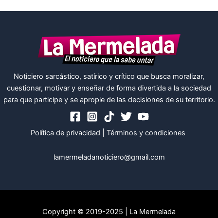
Noticiero sarcástico, satírico y crítico que busca moralizar,
cuestionar, motivar y enseñar de forma divertida a la sociedad
para que participe y se apropie de las decisiones de su territorio.
Política de privacidad
|
Términos y condiciones
lamermeladanoticiero@gmail.com
Copyright © 2019-2025 | La Mermelada