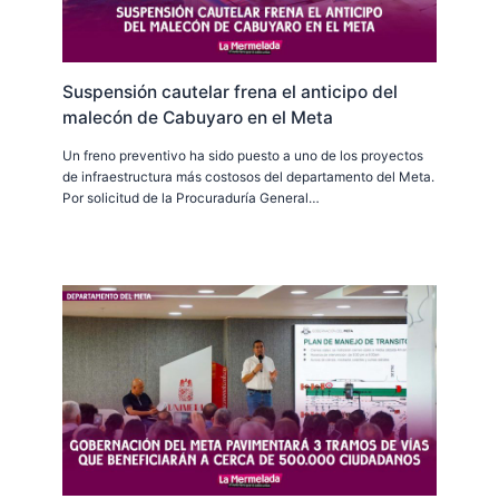
Suspensión cautelar frena el anticipo del
malecón de Cabuyaro en el Meta
Un freno preventivo ha sido puesto a uno de los proyectos
de infraestructura más costosos del departamento del Meta.
Por solicitud de la Procuraduría General…