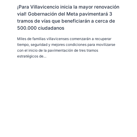
¡Para Villavicencio inicia la mayor renovación
vial! Gobernación del Meta pavimentará 3
tramos de vías que beneficiarán a cerca de
500.000 ciudadanos
Miles de familias villavicenses comenzarán a recuperar
tiempo, seguridad y mejores condiciones para movilizarse
con el inicio de la pavimentación de tres tramos
estratégicos de…