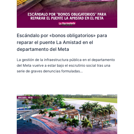
Escándalo por «bonos obligatorios» para
reparar el puente La Amistad en el
departamento del Meta
La gestión de la infraestructura pública en el departamento
del Meta vuelve a estar bajo el escrutinio social tras una
serie de graves denuncias formuladas…