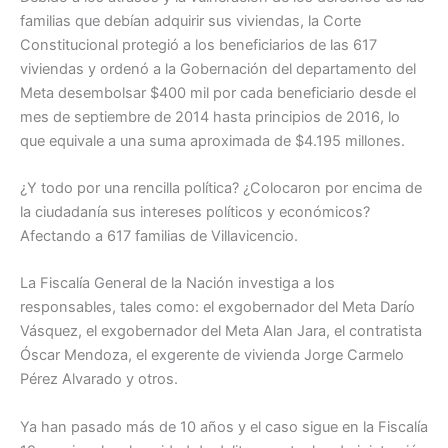
familias que debían adquirir sus viviendas, la Corte
Constitucional protegió a los beneficiarios de las 617
viviendas y ordenó a la Gobernación del departamento del
Meta desembolsar $400 mil por cada beneficiario desde el
mes de septiembre de 2014 hasta principios de 2016, lo
que equivale a una suma aproximada de $4.195 millones.
¿Y todo por una rencilla política? ¿Colocaron por encima de
la ciudadanía sus intereses políticos y económicos?
Afectando a 617 familias de Villavicencio.
La Fiscalía General de la Nación investiga a los
responsables, tales como: el exgobernador del Meta Darío
Vásquez, el exgobernador del Meta Alan Jara, el contratista
Óscar Mendoza, el exgerente de vivienda Jorge Carmelo
Pérez Alvarado y otros.
Ya han pasado más de 10 años y el caso sigue en la Fiscalía