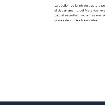
La gestión de la infraestructura pú
el departamento del Meta vuelve a
bajo el escrutinio social tras una s
graves denuncias formuladas…