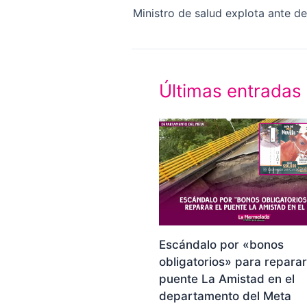
Últimas entradas
Escándalo por «bonos
obligatorios» para reparar
puente La Amistad en el
departamento del Meta