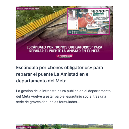
Escándalo por «bonos obligatorios» para
reparar el puente La Amistad en el
departamento del Meta
La gestión de la infraestructura pública en el departamento
del Meta vuelve a estar bajo el escrutinio social tras una
serie de graves denuncias formuladas…