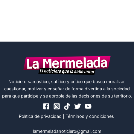
Noticiero sarcástico, satírico y crítico que busca moralizar,
cuestionar, motivar y enseñar de forma divertida a la sociedad
para que participe y se apropie de las decisiones de su territorio.
Política de privacidad
|
Términos y condiciones
lamermeladanoticiero@gmail.com