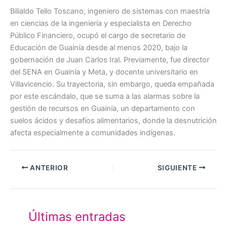
Bilialdo Tello Toscano, ingeniero de sistemas con maestría
en ciencias de la ingeniería y especialista en Derecho
Público Financiero, ocupó el cargo de secretario de
Educación de Guainía desde al menos 2020, bajo la
gobernación de Juan Carlos Iral. Previamente, fue director
del SENA en Guainía y Meta, y docente universitario en
Villavicencio. Su trayectoria, sin embargo, queda empañada
por este escándalo, que se suma a las alarmas sobre la
gestión de recursos en Guainía, un departamento con
suelos ácidos y desafíos alimentarios, donde la desnutrición
afecta especialmente a comunidades indígenas.
ANTERIOR
SIGUIENTE
Últimas entradas