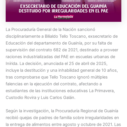
La Procuraduría General de la Nación sancionó
disciplinariamente a Bilialdo Tello Toscano, exsecretario de
Educación del departamento de Guainía, por su falta de
supervisión del contrato 682 de 2021, destinado a proveer
raciones industrializadas del PAE en escuelas urbanas de
Inírida. La decisión, anunciada el 25 de abril de 2025,
incluye la destitución y una inhabilidad general de 10 años,
tras comprobarse que Tello Toscano ignoró múltiples
falencias en la ejecución del contrato, afectando a
estudiantes de las instituciones educativas La Primavera,
Custodio Rovira y Luis Carlos Galán.
Según la investigación, la Procuraduría Regional de Guainía
recibió quejas de padres de familia sobre irregularidades en
la entrega de alimentos entre agosto y octubre de 2021. Las