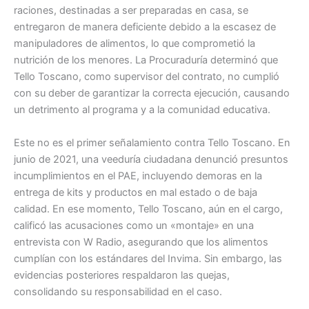
raciones, destinadas a ser preparadas en casa, se
entregaron de manera deficiente debido a la escasez de
manipuladores de alimentos, lo que comprometió la
nutrición de los menores. La Procuraduría determinó que
Tello Toscano, como supervisor del contrato, no cumplió
con su deber de garantizar la correcta ejecución, causando
un detrimento al programa y a la comunidad educativa.
Este no es el primer señalamiento contra Tello Toscano. En
junio de 2021, una veeduría ciudadana denunció presuntos
incumplimientos en el PAE, incluyendo demoras en la
entrega de kits y productos en mal estado o de baja
calidad. En ese momento, Tello Toscano, aún en el cargo,
calificó las acusaciones como un «montaje» en una
entrevista con W Radio, asegurando que los alimentos
cumplían con los estándares del Invima. Sin embargo, las
evidencias posteriores respaldaron las quejas,
consolidando su responsabilidad en el caso.