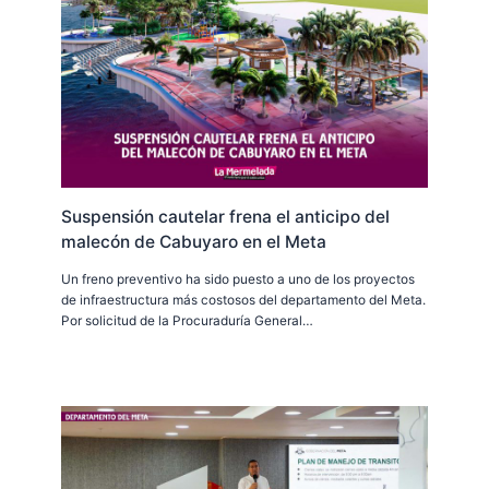
Suspensión cautelar frena el anticipo del
malecón de Cabuyaro en el Meta
Un freno preventivo ha sido puesto a uno de los proyectos
de infraestructura más costosos del departamento del Meta.
Por solicitud de la Procuraduría General…