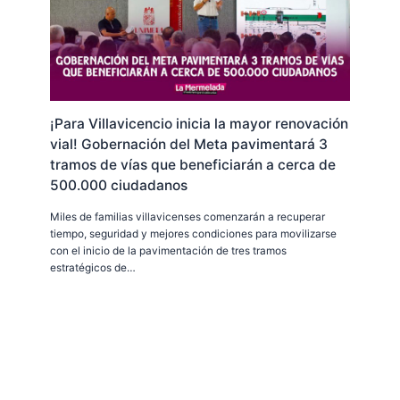
¡Para Villavicencio inicia la mayor renovación
vial! Gobernación del Meta pavimentará 3
tramos de vías que beneficiarán a cerca de
500.000 ciudadanos
Miles de familias villavicenses comenzarán a recuperar
tiempo, seguridad y mejores condiciones para movilizarse
con el inicio de la pavimentación de tres tramos
estratégicos de…