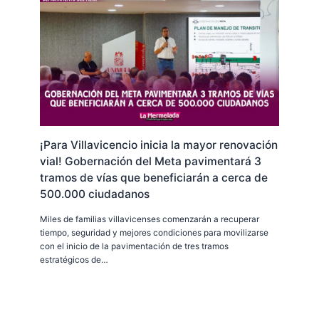
¡Para Villavicencio inicia la mayor renovación
vial! Gobernación del Meta pavimentará 3
tramos de vías que beneficiarán a cerca de
500.000 ciudadanos
Miles de familias villavicenses comenzarán a recuperar
tiempo, seguridad y mejores condiciones para movilizarse
con el inicio de la pavimentación de tres tramos
estratégicos de…