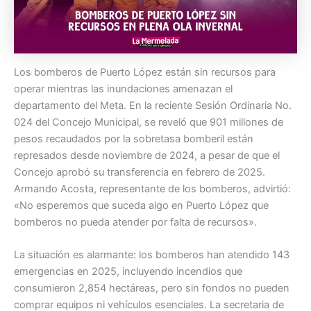
Los bomberos de Puerto López están sin recursos para
operar mientras las inundaciones amenazan el
departamento del Meta. En la reciente Sesión Ordinaria No.
024 del Concejo Municipal, se reveló que 901 millones de
pesos recaudados por la sobretasa bomberil están
represados desde noviembre de 2024, a pesar de que el
Concejo aprobó su transferencia en febrero de 2025.
Armando Acosta, representante de los bomberos, advirtió:
«No esperemos que suceda algo en Puerto López que
bomberos no pueda atender por falta de recursos».
La situación es alarmante: los bomberos han atendido 143
emergencias en 2025, incluyendo incendios que
consumieron 2,854 hectáreas, pero sin fondos no pueden
comprar equipos ni vehículos esenciales. La secretaria de