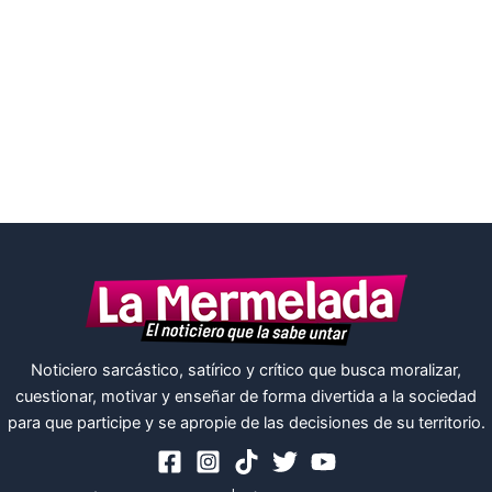
Noticiero sarcástico, satírico y crítico que busca moralizar,
cuestionar, motivar y enseñar de forma divertida a la sociedad
para que participe y se apropie de las decisiones de su territorio.