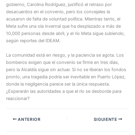
gobierno, Carolina Rodríguez, justificó el retraso por
desacuerdos en el convenio, pero los concejales la
acusaron de falta de voluntad política. Mientras tanto, el
Meta sufre una ola invernal que ha desplazado a más de
10,000 personas desde abril, y el río Meta sigue subiendo,
según reportes del IDEAM.
La comunidad está en riesgo, y la paciencia se agota. Los
bomberos exigen que el convenio se firme en tres días,
pero la Alcaldía sigue sin actuar. Si no se liberan los fondos
pronto, una tragedia podría ser inevitable en Puerto López,
donde la negligencia parece ser la única respuesta.
¿Esperarán las autoridades a que el río se desborde para
reaccionar?
ANTERIOR
SIGUIENTE