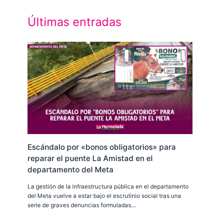
Últimas entradas
Escándalo por «bonos obligatorios» para
reparar el puente La Amistad en el
departamento del Meta
La gestión de la infraestructura pública en el departamento
del Meta vuelve a estar bajo el escrutinio social tras una
serie de graves denuncias formuladas…