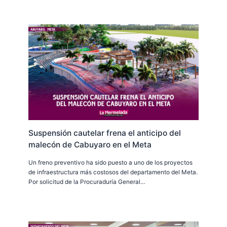
Suspensión cautelar frena el anticipo del
malecón de Cabuyaro en el Meta
Un freno preventivo ha sido puesto a uno de los proyectos
de infraestructura más costosos del departamento del Meta.
Por solicitud de la Procuraduría General…