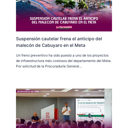
Suspensión cautelar frena el anticipo del
malecón de Cabuyaro en el Meta
Un freno preventivo ha sido puesto a uno de los proyectos
de infraestructura más costosos del departamento del Meta.
Por solicitud de la Procuraduría General…