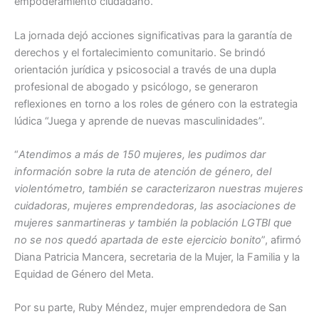
empoderamiento ciudadano.
La jornada dejó acciones significativas para la garantía de
derechos y el fortalecimiento comunitario. Se brindó
orientación jurídica y psicosocial a través de una dupla
profesional de abogado y psicólogo, se generaron
reflexiones en torno a los roles de género con la estrategia
lúdica “Juega y aprende de nuevas masculinidades”.
“
Atendimos a más de 150 mujeres, les pudimos dar
información sobre la ruta de atención de género, del
violentómetro, también se caracterizaron nuestras mujeres
cuidadoras, mujeres emprendedoras, las asociaciones de
mujeres sanmartineras y también la población LGTBI que
no se nos quedó apartada de este ejercicio bonito
”, afirmó
Diana Patricia Mancera, secretaria de la Mujer, la Familia y la
Equidad de Género del Meta.
Por su parte, Ruby Méndez, mujer emprendedora de San