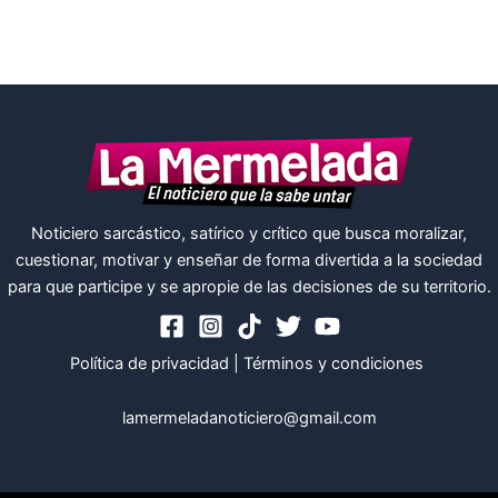
Noticiero sarcástico, satírico y crítico que busca moralizar,
cuestionar, motivar y enseñar de forma divertida a la sociedad
para que participe y se apropie de las decisiones de su territorio.
Política de privacidad
|
Términos y condiciones
lamermeladanoticiero@gmail.com