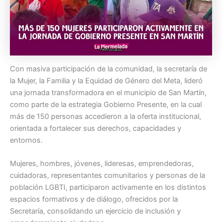
Con masiva participación de la comunidad, la secretaría de
la Mujer, la Familia y la Equidad de Género del Meta, lideró
una jornada transformadora en el municipio de San Martín,
como parte de la estrategia Gobierno Presente, en la cual
más de 150 personas accedieron a la oferta institucional,
orientada a fortalecer sus derechos, capacidades y
entornos.
Mujeres, hombres, jóvenes, lideresas, emprendedoras,
cuidadoras, representantes comunitarios y personas de la
población LGBTI, participaron activamente en los distintos
espacios formativos y de diálogo, ofrecidos por la
Secretaría, consolidando un ejercicio de inclusión y