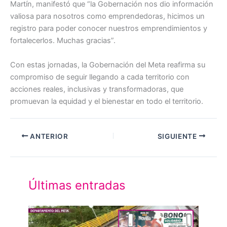
Martín, manifestó que “la Gobernación nos dio información
valiosa para nosotros como emprendedoras, hicimos un
registro para poder conocer nuestros emprendimientos y
fortalecerlos. Muchas gracias”.
Con estas jornadas, la Gobernación del Meta reafirma su
compromiso de seguir llegando a cada territorio con
acciones reales, inclusivas y transformadoras, que
promuevan la equidad y el bienestar en todo el territorio.
ANTERIOR
SIGUIENTE
Últimas entradas