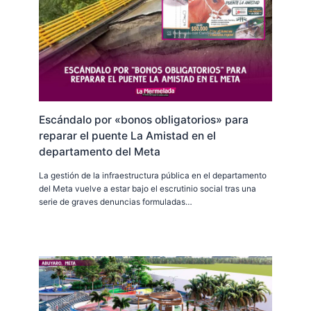
Escándalo por «bonos obligatorios» para
reparar el puente La Amistad en el
departamento del Meta
La gestión de la infraestructura pública en el departamento
del Meta vuelve a estar bajo el escrutinio social tras una
serie de graves denuncias formuladas…