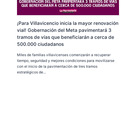
¡Para Villavicencio inicia la mayor renovación
vial! Gobernación del Meta pavimentará 3
tramos de vías que beneficiarán a cerca de
500.000 ciudadanos
Miles de familias villavicenses comenzarán a recuperar
tiempo, seguridad y mejores condiciones para movilizarse
con el inicio de la pavimentación de tres tramos
estratégicos de…