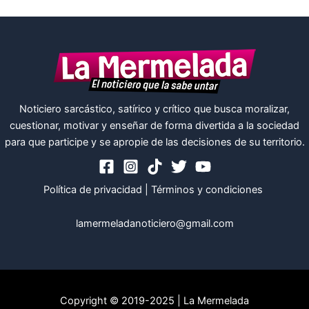
Noticiero sarcástico, satírico y crítico que busca moralizar,
cuestionar, motivar y enseñar de forma divertida a la sociedad
para que participe y se apropie de las decisiones de su territorio.
Política de privacidad
|
Términos y condiciones
lamermeladanoticiero@gmail.com
Copyright © 2019-2025 | La Mermelada