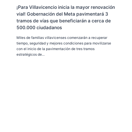
¡Para Villavicencio inicia la mayor renovación
vial! Gobernación del Meta pavimentará 3
tramos de vías que beneficiarán a cerca de
500.000 ciudadanos
Miles de familias villavicenses comenzarán a recuperar
tiempo, seguridad y mejores condiciones para movilizarse
con el inicio de la pavimentación de tres tramos
estratégicos de…