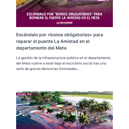
Escándalo por «bonos obligatorios» para
reparar el puente La Amistad en el
departamento del Meta
La gestión de la infraestructura pública en el departamento
del Meta vuelve a estar bajo el escrutinio social tras una
serie de graves denuncias formuladas…