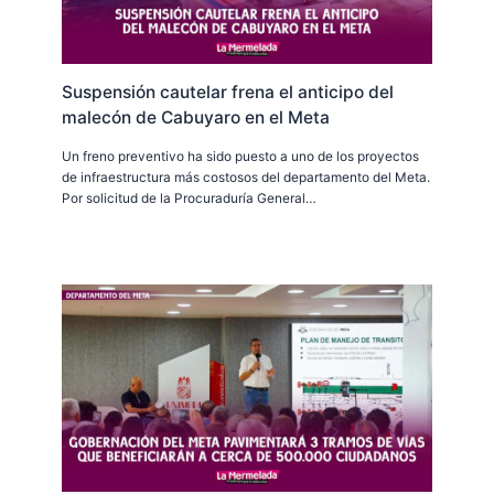
Suspensión cautelar frena el anticipo del
malecón de Cabuyaro en el Meta
Un freno preventivo ha sido puesto a uno de los proyectos
de infraestructura más costosos del departamento del Meta.
Por solicitud de la Procuraduría General…