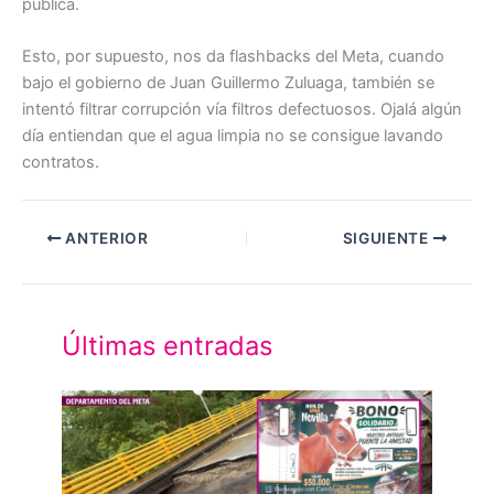
pública.
Esto, por supuesto, nos da flashbacks del Meta, cuando
bajo el gobierno de Juan Guillermo Zuluaga, también se
intentó filtrar corrupción vía filtros defectuosos. Ojalá algún
día entiendan que el agua limpia no se consigue lavando
contratos.
ANTERIOR
SIGUIENTE
Últimas entradas