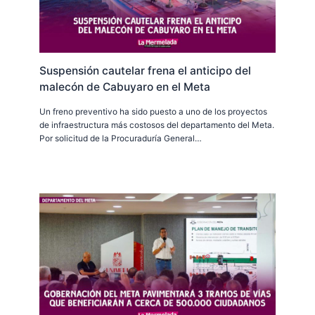
Suspensión cautelar frena el anticipo del
malecón de Cabuyaro en el Meta
Un freno preventivo ha sido puesto a uno de los proyectos
de infraestructura más costosos del departamento del Meta.
Por solicitud de la Procuraduría General…