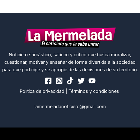
Noticiero sarcástico, satírico y crítico que busca moralizar,
cuestionar, motivar y enseñar de forma divertida a la sociedad
para que participe y se apropie de las decisiones de su territorio.
Política de privacidad
|
Términos y condiciones
lamermeladanoticiero@gmail.com