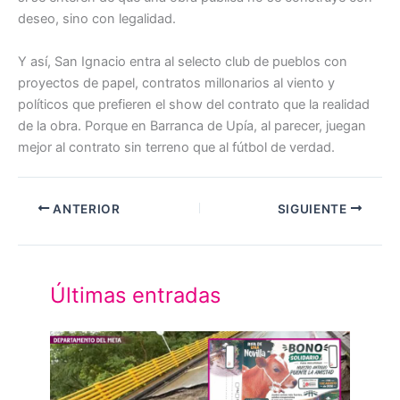
deseo, sino con legalidad.
Y así, San Ignacio entra al selecto club de pueblos con
proyectos de papel, contratos millonarios al viento y
políticos que prefieren el show del contrato que la realidad
de la obra. Porque en Barranca de Upía, al parecer, juegan
mejor al contrato sin terreno que al fútbol de verdad.
ANTERIOR
SIGUIENTE
Últimas entradas