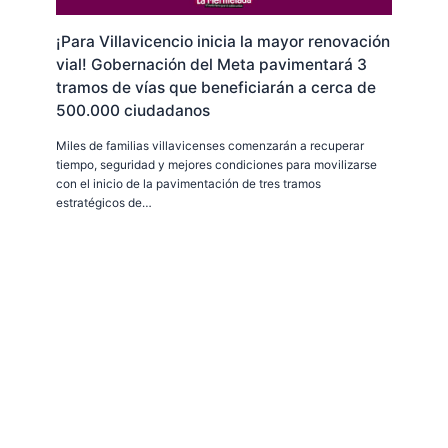
¡Para Villavicencio inicia la mayor renovación
vial! Gobernación del Meta pavimentará 3
tramos de vías que beneficiarán a cerca de
500.000 ciudadanos
Miles de familias villavicenses comenzarán a recuperar
tiempo, seguridad y mejores condiciones para movilizarse
con el inicio de la pavimentación de tres tramos
estratégicos de…