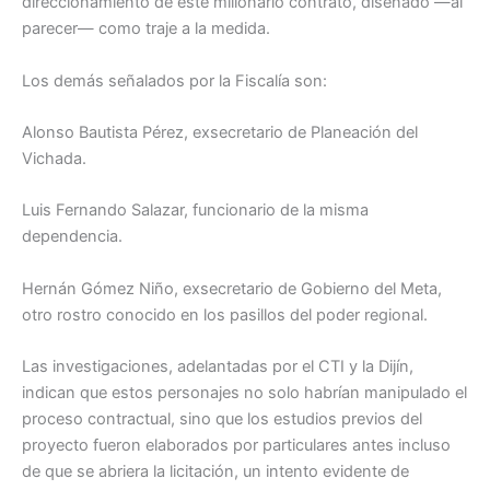
direccionamiento de este millonario contrato, diseñado —al
parecer— como traje a la medida.
Los demás señalados por la Fiscalía son:
Alonso Bautista Pérez, exsecretario de Planeación del
Vichada.
Luis Fernando Salazar, funcionario de la misma
dependencia.
Hernán Gómez Niño, exsecretario de Gobierno del Meta,
otro rostro conocido en los pasillos del poder regional.
Las investigaciones, adelantadas por el CTI y la Dijín,
indican que estos personajes no solo habrían manipulado el
proceso contractual, sino que los estudios previos del
proyecto fueron elaborados por particulares antes incluso
de que se abriera la licitación, un intento evidente de