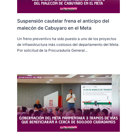
Suspensión cautelar frena el anticipo del
malecón de Cabuyaro en el Meta
Un freno preventivo ha sido puesto a uno de los proyectos
de infraestructura más costosos del departamento del Meta.
Por solicitud de la Procuraduría General…