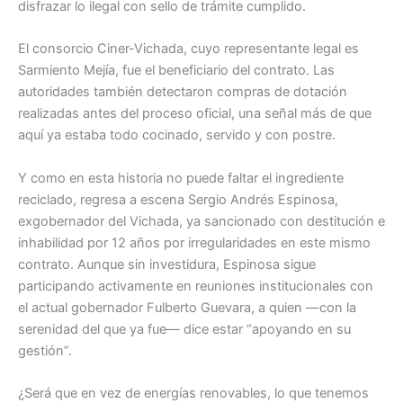
disfrazar lo ilegal con sello de trámite cumplido.
El consorcio Ciner-Vichada, cuyo representante legal es
Sarmiento Mejía, fue el beneficiario del contrato. Las
autoridades también detectaron compras de dotación
realizadas antes del proceso oficial, una señal más de que
aquí ya estaba todo cocinado, servido y con postre.
Y como en esta historia no puede faltar el ingrediente
reciclado, regresa a escena Sergio Andrés Espinosa,
exgobernador del Vichada, ya sancionado con destitución e
inhabilidad por 12 años por irregularidades en este mismo
contrato. Aunque sin investidura, Espinosa sigue
participando activamente en reuniones institucionales con
el actual gobernador Fulberto Guevara, a quien —con la
serenidad del que ya fue— dice estar “apoyando en su
gestión”.
¿Será que en vez de energías renovables, lo que tenemos