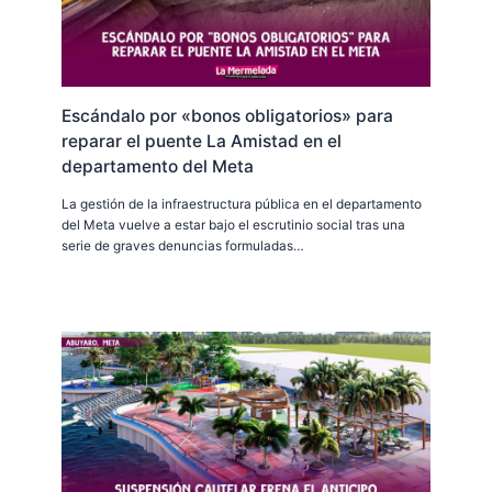
Escándalo por «bonos obligatorios» para
reparar el puente La Amistad en el
departamento del Meta
La gestión de la infraestructura pública en el departamento
del Meta vuelve a estar bajo el escrutinio social tras una
serie de graves denuncias formuladas…