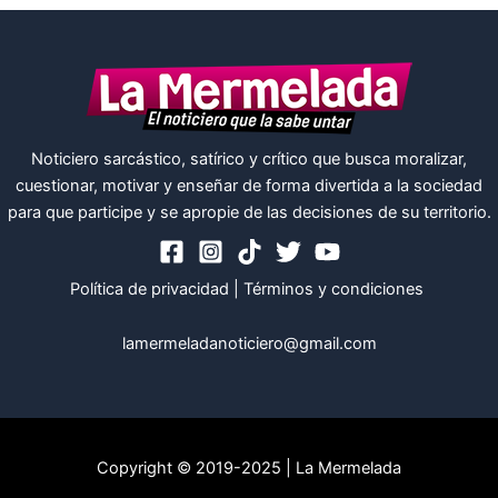
Noticiero sarcástico, satírico y crítico que busca moralizar,
cuestionar, motivar y enseñar de forma divertida a la sociedad
para que participe y se apropie de las decisiones de su territorio.
Política de privacidad
|
Términos y condiciones
lamermeladanoticiero@gmail.com
Copyright © 2019-2025 | La Mermelada