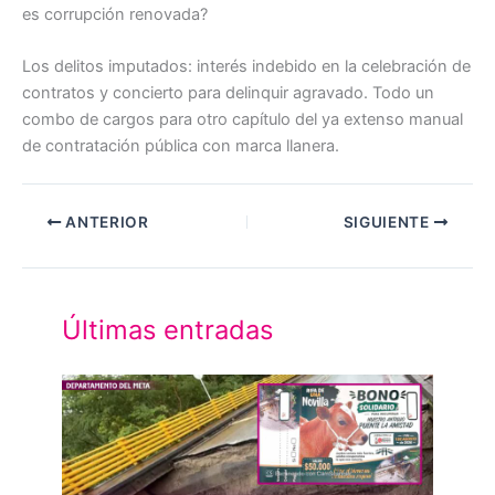
es corrupción renovada?
Los delitos imputados: interés indebido en la celebración de
contratos y concierto para delinquir agravado. Todo un
combo de cargos para otro capítulo del ya extenso manual
de contratación pública con marca llanera.
ANTERIOR
SIGUIENTE
Últimas entradas