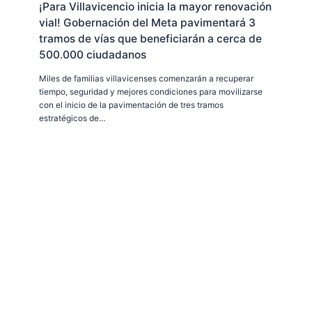
¡Para Villavicencio inicia la mayor renovación
vial! Gobernación del Meta pavimentará 3
tramos de vías que beneficiarán a cerca de
500.000 ciudadanos
Miles de familias villavicenses comenzarán a recuperar
tiempo, seguridad y mejores condiciones para movilizarse
con el inicio de la pavimentación de tres tramos
estratégicos de…