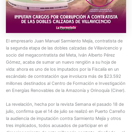
El empresario Juan Manuel Sarmiento Mejía, contratista de
la segunda etapa de las dobles calzadas de Villavicencio y
socio del megacontratista del Meta, Iván Alberto Pérez
Gómez, acaba de sumar un nuevo renglón a su hoja de
vida: ahora es uno de los imputados por la Fiscalía en un
escándalo de contratación que involucra más de $23.592
millones destinados al Centro de Formación e Investigación
en Energías Renovables de la Amazonía y Orinoquía (Ciner).
La revelación, hecha por la revista Semana el pasado 18 de
julio, confirma que el 14 de julio se realizó en Puerto Carreño
la audiencia de imputación contra Sarmiento Mejía y otros
tres implicados, todos acusados de participar en el