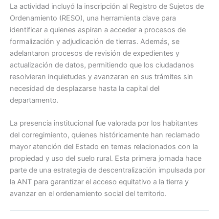
La actividad incluyó la inscripción al Registro de Sujetos de
Ordenamiento (RESO), una herramienta clave para
identificar a quienes aspiran a acceder a procesos de
formalización y adjudicación de tierras. Además, se
adelantaron procesos de revisión de expedientes y
actualización de datos, permitiendo que los ciudadanos
resolvieran inquietudes y avanzaran en sus trámites sin
necesidad de desplazarse hasta la capital del
departamento.
La presencia institucional fue valorada por los habitantes
del corregimiento, quienes históricamente han reclamado
mayor atención del Estado en temas relacionados con la
propiedad y uso del suelo rural. Esta primera jornada hace
parte de una estrategia de descentralización impulsada por
la ANT para garantizar el acceso equitativo a la tierra y
avanzar en el ordenamiento social del territorio.