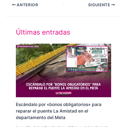
ANTERIOR
SIGUIENTE
Últimas entradas
Escándalo por «bonos obligatorios» para
reparar el puente La Amistad en el
departamento del Meta