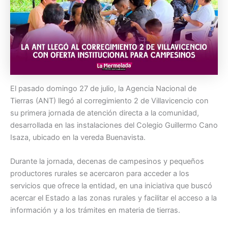
El pasado domingo 27 de julio, la Agencia Nacional de
Tierras (ANT) llegó al corregimiento 2 de Villavicencio con
su primera jornada de atención directa a la comunidad,
desarrollada en las instalaciones del Colegio Guillermo Cano
Isaza, ubicado en la vereda Buenavista.
Durante la jornada, decenas de campesinos y pequeños
productores rurales se acercaron para acceder a los
servicios que ofrece la entidad, en una iniciativa que buscó
acercar el Estado a las zonas rurales y facilitar el acceso a la
información y a los trámites en materia de tierras.