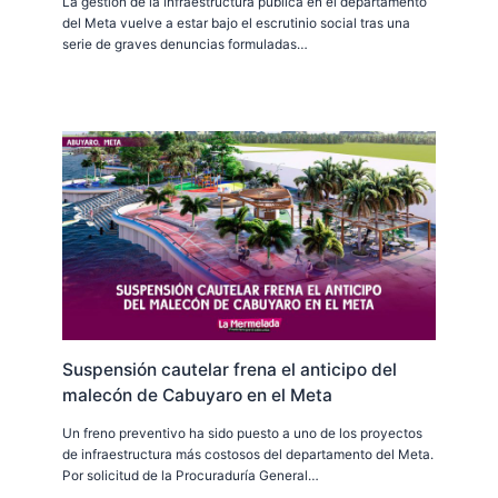
La gestión de la infraestructura pública en el departamento
del Meta vuelve a estar bajo el escrutinio social tras una
serie de graves denuncias formuladas…
Suspensión cautelar frena el anticipo del
malecón de Cabuyaro en el Meta
Un freno preventivo ha sido puesto a uno de los proyectos
de infraestructura más costosos del departamento del Meta.
Por solicitud de la Procuraduría General…