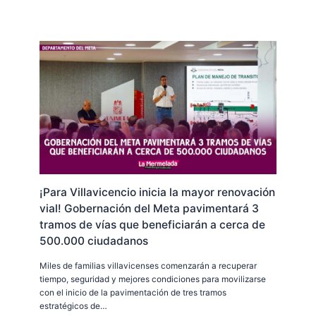
¡Para Villavicencio inicia la mayor renovación
vial! Gobernación del Meta pavimentará 3
tramos de vías que beneficiarán a cerca de
500.000 ciudadanos
Miles de familias villavicenses comenzarán a recuperar
tiempo, seguridad y mejores condiciones para movilizarse
con el inicio de la pavimentación de tres tramos
estratégicos de…