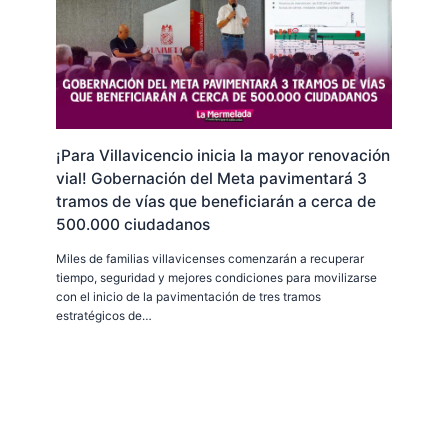
¡Para Villavicencio inicia la mayor renovación
vial! Gobernación del Meta pavimentará 3
tramos de vías que beneficiarán a cerca de
500.000 ciudadanos
Miles de familias villavicenses comenzarán a recuperar
tiempo, seguridad y mejores condiciones para movilizarse
con el inicio de la pavimentación de tres tramos
estratégicos de…