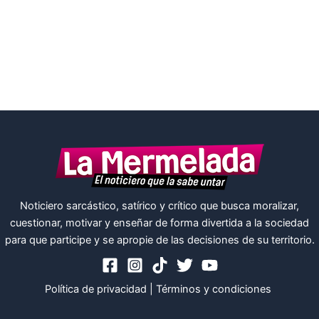
Noticiero sarcástico, satírico y crítico que busca moralizar,
cuestionar, motivar y enseñar de forma divertida a la sociedad
para que participe y se apropie de las decisiones de su territorio.
Política de privacidad
|
Términos y condiciones