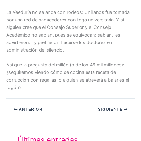
La Veeduría no se anda con rodeos: Unillanos fue tomada
por una red de saqueadores con toga universitaria. Y si
alguien cree que el Consejo Superior y el Consejo
Académico no sabían, pues se equivocan: sabían, les
advirtieron… y prefirieron hacerse los doctores en
administración del silencio.
Así que la pregunta del millón (o de los 46 mil millones):
¿seguiremos viendo cómo se cocina esta receta de
corrupción con regalías, o alguien se atreverá a bajarles el
fogón?
ANTERIOR
SIGUIENTE
Últimas entradas