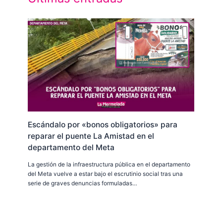
Escándalo por «bonos obligatorios» para
reparar el puente La Amistad en el
departamento del Meta
La gestión de la infraestructura pública en el departamento
del Meta vuelve a estar bajo el escrutinio social tras una
serie de graves denuncias formuladas…