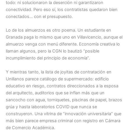
todo: ni solucionaron la deserción ni garantizaron
conectividad. Pero eso sí, los contratistas quedaron bien
conectados… con el presupuesto.
Lo de los almuerzos es otro poema. Un estudiante en
Granada paga lo mismo que uno en Villavicencio, aunque el
almuerzo venga con menú diferente. Economía creativa lo
llaman algunos, pero la CGN lo bautizó “posible
incumplimiento del principio de economía”.
Y mientras tanto, la lista de joyitas de contratación en
Unillanos parece catálogo de supermercado: edificio
educativo en riesgo, contratos direccionados a la esposa
del arquitecto, auditorios que se inflan más que un
sancocho con agua, torniquetes, piscinas de papel, brazos
grúa y hasta laboratorios COVID que nunca se
construyeron. Una vitrina de “innovación universitaria” que
más bien parece empresa criminal con registro en Cámara
de Comercio Académica.