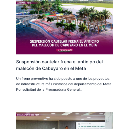
Suspensión cautelar frena el anticipo del
malecón de Cabuyaro en el Meta
Un freno preventivo ha sido puesto a uno de los proyectos
de infraestructura más costosos del departamento del Meta.
Por solicitud de la Procuraduría General…