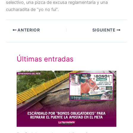
selectivo, una pizca de excusa reglamentaria y una
cucharadita de “yo no fui”.
ANTERIOR
SIGUIENTE
Últimas entradas