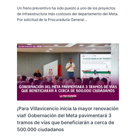
Un freno preventivo ha sido puesto a uno de los proyectos
de infraestructura más costosos del departamento del Meta.
Por solicitud de la Procuraduría General…
¡Para Villavicencio inicia la mayor renovación
vial! Gobernación del Meta pavimentará 3
tramos de vías que beneficiarán a cerca de
500.000 ciudadanos