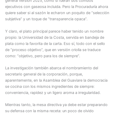
general versión 2025, como si fueran dos combos
ejecutivos con gaseosa incluida. Pero la Procuraduría ahora
quiere saber si al sazón le echaron un poquito de “selección
subjetiva” y un toque de “transparencia opaca”.
Y claro, el plato principal parece haber tenido un nombre
propio: la Universidad de la Costa, servida en bandeja de
plata como la favorita de la carta. Eso sí, todo con el sello
de “proceso objetivo”, que en versión criolla se traduce
como: “objetivo, pero para los de siempre”.
La investigación también abarca el nombramiento del
secretario general de la corporación, porque,
aparentemente, en la Asamblea del Guaviare la democracia
se cocina con los mismos ingredientes de siempre:
conveniencia, rapidez y un ligero aroma a irregularidad.
Mientras tanto, la mesa directiva ya debe estar preparando
su defensa con la misma receta: un poco de olvido