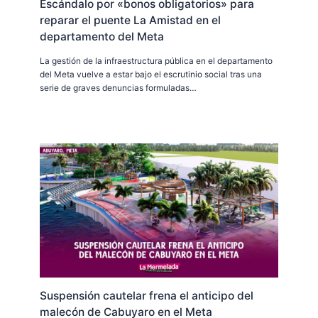
Escándalo por «bonos obligatorios» para
reparar el puente La Amistad en el
departamento del Meta
La gestión de la infraestructura pública en el departamento
del Meta vuelve a estar bajo el escrutinio social tras una
serie de graves denuncias formuladas…
Suspensión cautelar frena el anticipo del
malecón de Cabuyaro en el Meta