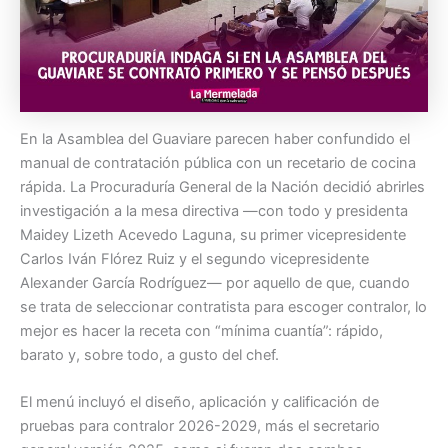
En la Asamblea del Guaviare parecen haber confundido el
manual de contratación pública con un recetario de cocina
rápida. La Procuraduría General de la Nación decidió abrirles
investigación a la mesa directiva —con todo y presidenta
Maidey Lizeth Acevedo Laguna, su primer vicepresidente
Carlos Iván Flórez Ruiz y el segundo vicepresidente
Alexander García Rodríguez— por aquello de que, cuando
se trata de seleccionar contratista para escoger contralor, lo
mejor es hacer la receta con “mínima cuantía”: rápido,
barato y, sobre todo, a gusto del chef.
El menú incluyó el diseño, aplicación y calificación de
pruebas para contralor 2026-2029, más el secretario