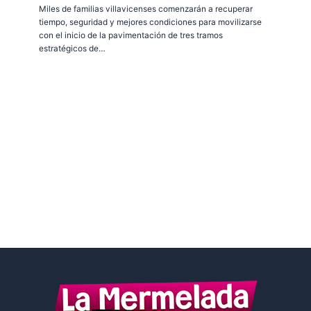
Miles de familias villavicenses comenzarán a recuperar
tiempo, seguridad y mejores condiciones para movilizarse
con el inicio de la pavimentación de tres tramos
estratégicos de…