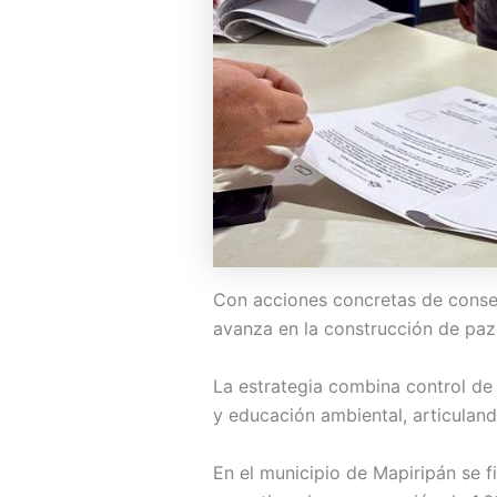
Con acciones concretas de conser
avanza en la construcción de paz t
La estrategia combina control de
y educación ambiental, articuland
En el municipio de Mapiripán se 