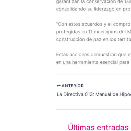
garantizan la conservación de 1.
consolidando su liderazgo en prot
“Con estos acuerdos y el compro
protegidas en 11 municipios del M
construcción de paz en los territo
Estas acciones demuestran que el
en una herramienta esencial para 
ANTERIOR
Últimas entradas