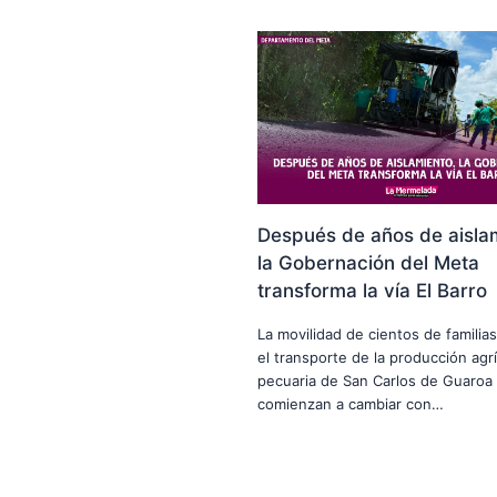
Después de años de aisla
la Gobernación del Meta
transforma la vía El Barro
La movilidad de cientos de familias
el transporte de la producción agrí
pecuaria de San Carlos de Guaroa
comienzan a cambiar con…