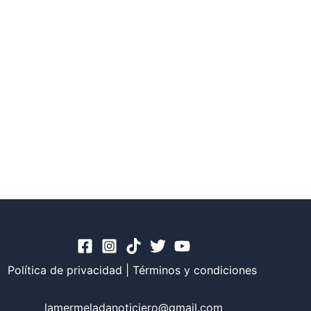
Política de privacidad
|
Términos y condiciones
lamermeladanoticiero@gmail.com