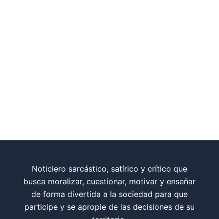
Noticiero sarcástico, satírico y crítico que
busca moralizar, cuestionar, motivar y enseñar
de forma divertida a la sociedad para que
participe y se apropie de las decisiones de su