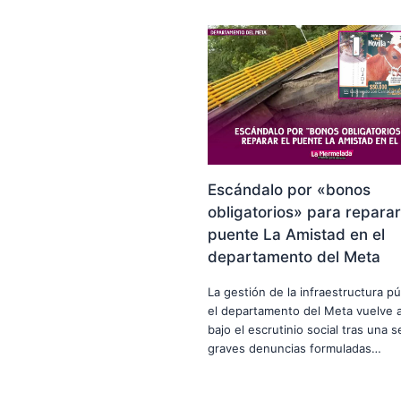
Escándalo por «bonos
obligatorios» para reparar
puente La Amistad en el
departamento del Meta
La gestión de la infraestructura pú
el departamento del Meta vuelve a
bajo el escrutinio social tras una s
graves denuncias formuladas…