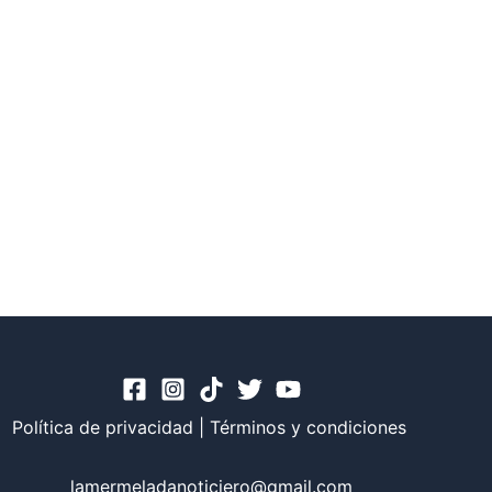
Política de privacidad
|
Términos y condiciones
lamermeladanoticiero@gmail.com