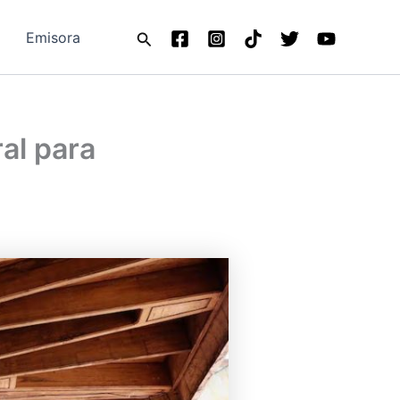
Buscar
Emisora
al para