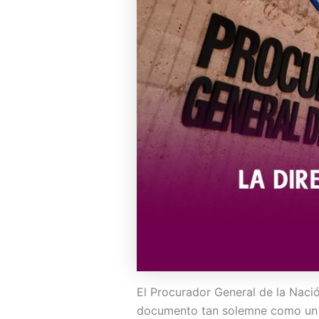
El Procurador General de la Nació
documento tan solemne como un se