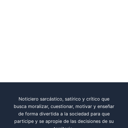
Noticiero sarcástico, satírico y crítico que
busca moralizar, cuestionar, motivar y enseñar
de forma divertida a la sociedad para que
participe y se apropie de las decisiones de su