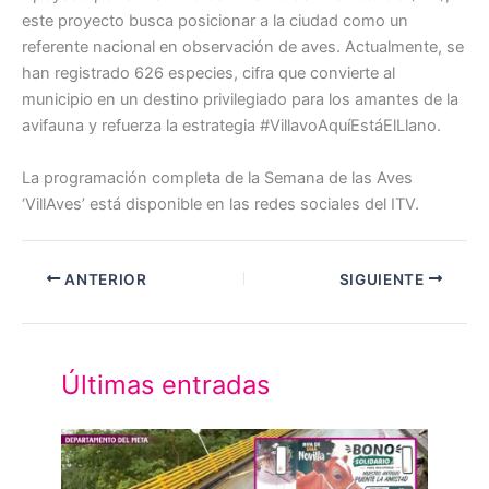
este proyecto busca posicionar a la ciudad como un
referente nacional en observación de aves. Actualmente, se
han registrado 626 especies, cifra que convierte al
municipio en un destino privilegiado para los amantes de la
avifauna y refuerza la estrategia #VillavoAquíEstáElLlano.
La programación completa de la Semana de las Aves
‘VillAves’ está disponible en las redes sociales del ITV.
ANTERIOR
SIGUIENTE
Últimas entradas