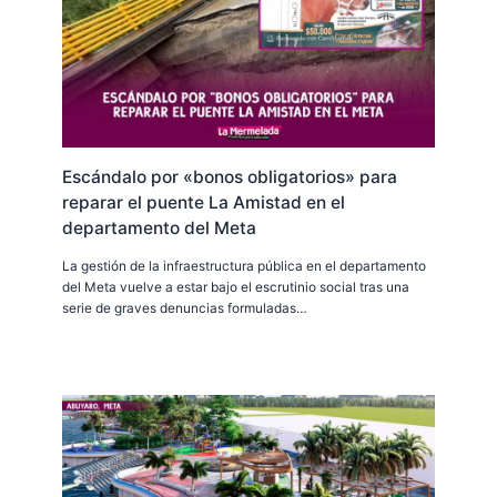
Escándalo por «bonos obligatorios» para
reparar el puente La Amistad en el
departamento del Meta
La gestión de la infraestructura pública en el departamento
del Meta vuelve a estar bajo el escrutinio social tras una
serie de graves denuncias formuladas…