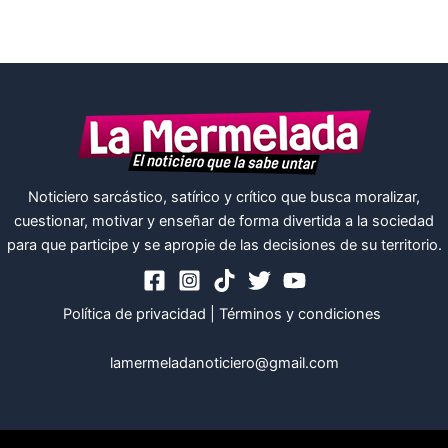
Noticiero sarcástico, satírico y crítico que busca moralizar,
cuestionar, motivar y enseñar de forma divertida a la sociedad
para que participe y se apropie de las decisiones de su territorio.
Política de privacidad
|
Términos y condiciones
lamermeladanoticiero@gmail.com