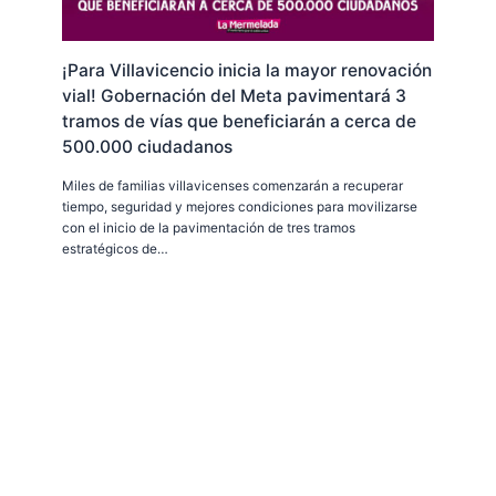
¡Para Villavicencio inicia la mayor renovación
vial! Gobernación del Meta pavimentará 3
tramos de vías que beneficiarán a cerca de
500.000 ciudadanos
Miles de familias villavicenses comenzarán a recuperar
tiempo, seguridad y mejores condiciones para movilizarse
con el inicio de la pavimentación de tres tramos
estratégicos de…