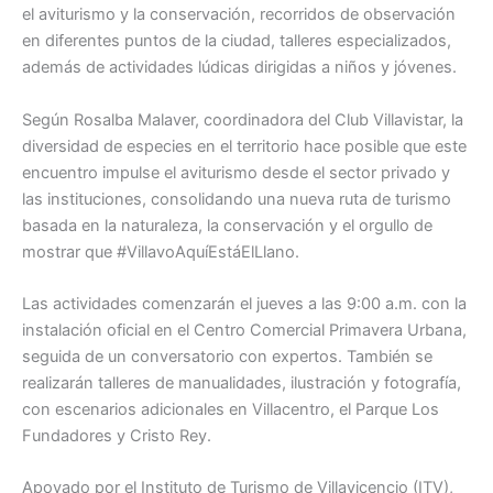
el aviturismo y la conservación, recorridos de observación
en diferentes puntos de la ciudad, talleres especializados,
además de actividades lúdicas dirigidas a niños y jóvenes.
Según Rosalba Malaver, coordinadora del Club Villavistar, la
diversidad de especies en el territorio hace posible que este
encuentro impulse el aviturismo desde el sector privado y
las instituciones, consolidando una nueva ruta de turismo
basada en la naturaleza, la conservación y el orgullo de
mostrar que #VillavoAquíEstáElLlano.
Las actividades comenzarán el jueves a las 9:00 a.m. con la
instalación oficial en el Centro Comercial Primavera Urbana,
seguida de un conversatorio con expertos. También se
realizarán talleres de manualidades, ilustración y fotografía,
con escenarios adicionales en Villacentro, el Parque Los
Fundadores y Cristo Rey.
Apoyado por el Instituto de Turismo de Villavicencio (ITV),