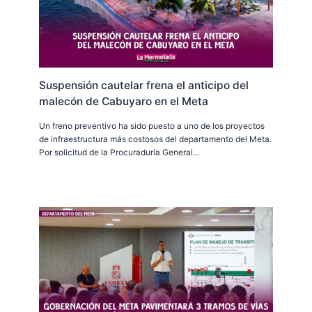
Suspensión cautelar frena el anticipo del
malecón de Cabuyaro en el Meta
Un freno preventivo ha sido puesto a uno de los proyectos
de infraestructura más costosos del departamento del Meta.
Por solicitud de la Procuraduría General…