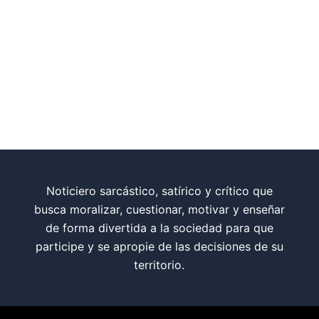
Noticiero sarcástico, satírico y crítico que
busca moralizar, cuestionar, motivar y enseñar
de forma divertida a la sociedad para que
participe y se apropie de las decisiones de su
territorio.