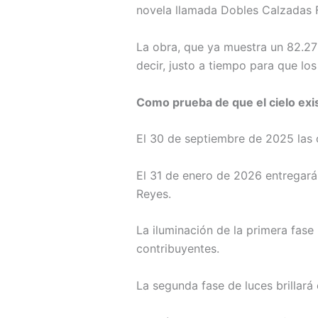
novela llamada Dobles Calzadas 
La obra, que ya muestra un 82.27%
decir, justo a tiempo para que lo
Como prueba de que el cielo exist
El 30 de septiembre de 2025 las o
El 31 de enero de 2026 entregará
Reyes.
La iluminación de la primera fase 
contribuyentes.
La segunda fase de luces brillará