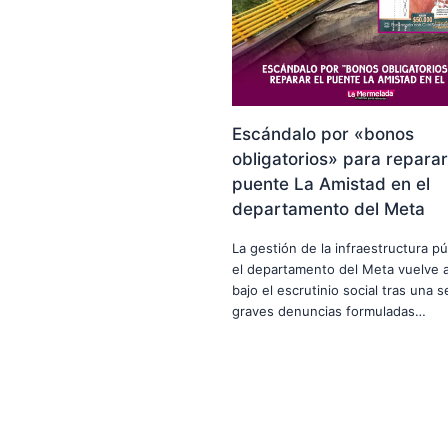
Escándalo por «bonos
obligatorios» para reparar
puente La Amistad en el
departamento del Meta
La gestión de la infraestructura pú
el departamento del Meta vuelve a
bajo el escrutinio social tras una s
graves denuncias formuladas…