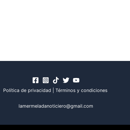
Política de privacidad
|
Términos y condiciones
lamermeladanoticiero@gmail.com