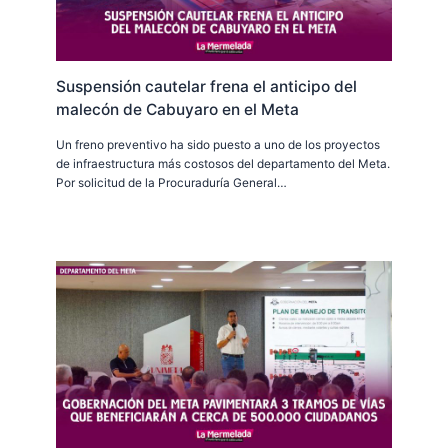
Suspensión cautelar frena el anticipo del
malecón de Cabuyaro en el Meta
Un freno preventivo ha sido puesto a uno de los proyectos
de infraestructura más costosos del departamento del Meta.
Por solicitud de la Procuraduría General…