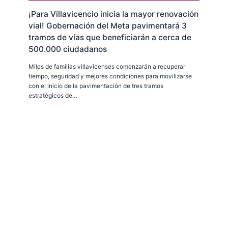
¡Para Villavicencio inicia la mayor renovación
vial! Gobernación del Meta pavimentará 3
tramos de vías que beneficiarán a cerca de
500.000 ciudadanos
Miles de familias villavicenses comenzarán a recuperar
tiempo, seguridad y mejores condiciones para movilizarse
con el inicio de la pavimentación de tres tramos
estratégicos de…