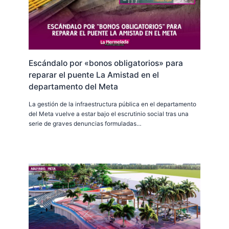
Escándalo por «bonos obligatorios» para
reparar el puente La Amistad en el
departamento del Meta
La gestión de la infraestructura pública en el departamento
del Meta vuelve a estar bajo el escrutinio social tras una
serie de graves denuncias formuladas…