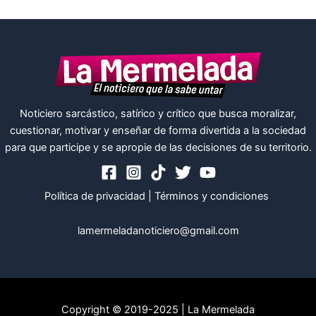
Noticiero sarcástico, satírico y crítico que busca moralizar,
cuestionar, motivar y enseñar de forma divertida a la sociedad
para que participe y se apropie de las decisiones de su territorio.
Política de privacidad
|
Términos y condiciones
lamermeladanoticiero@gmail.com
Copyright © 2019-2025 | La Mermelada