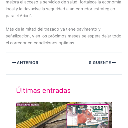
mejora el acceso a servicios de salud, fortalece la economía
local y le devuelve la seguridad a un corredor estratégico
para el Ariari”.
Más de la mitad del trazado ya tiene pavimento y
señalización, y en los próximos meses se espera dejar todo
el corredor en condiciones óptimas.
ANTERIOR
SIGUIENTE
Últimas entradas