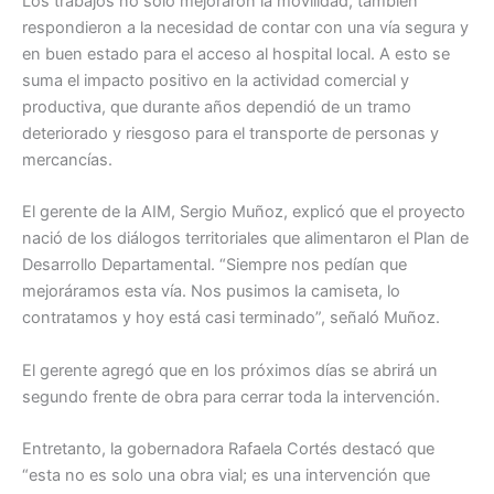
Los trabajos no solo mejoraron la movilidad, también
respondieron a la necesidad de contar con una vía segura y
en buen estado para el acceso al hospital local. A esto se
suma el impacto positivo en la actividad comercial y
productiva, que durante años dependió de un tramo
deteriorado y riesgoso para el transporte de personas y
mercancías.
El gerente de la AIM, Sergio Muñoz, explicó que el proyecto
nació de los diálogos territoriales que alimentaron el Plan de
Desarrollo Departamental. “Siempre nos pedían que
mejoráramos esta vía. Nos pusimos la camiseta, lo
contratamos y hoy está casi terminado”, señaló Muñoz.
El gerente agregó que en los próximos días se abrirá un
segundo frente de obra para cerrar toda la intervención.
Entretanto, la gobernadora Rafaela Cortés destacó que
“esta no es solo una obra vial; es una intervención que