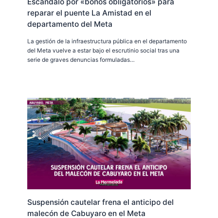
Escándalo por «bonos obligatorios» para
reparar el puente La Amistad en el
departamento del Meta
La gestión de la infraestructura pública en el departamento
del Meta vuelve a estar bajo el escrutinio social tras una
serie de graves denuncias formuladas…
Suspensión cautelar frena el anticipo del
malecón de Cabuyaro en el Meta