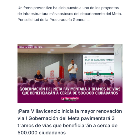
Un freno preventivo ha sido puesto a uno de los proyectos
de infraestructura más costosos del departamento del Meta.
Por solicitud de la Procuraduría General…
¡Para Villavicencio inicia la mayor renovación
vial! Gobernación del Meta pavimentará 3
tramos de vías que beneficiarán a cerca de
500.000 ciudadanos