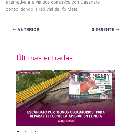
alternativa a la vía que comunica con Casanare,
consolidando la red vial del río Meta.
ANTERIOR
SIGUIENTE
Últimas entradas