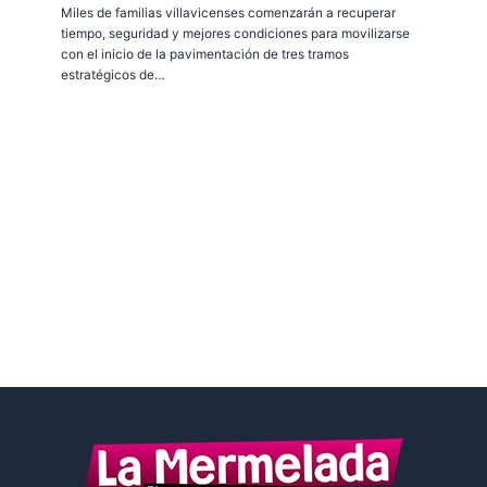
Miles de familias villavicenses comenzarán a recuperar
tiempo, seguridad y mejores condiciones para movilizarse
con el inicio de la pavimentación de tres tramos
estratégicos de…